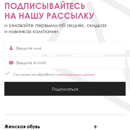
ПОДПИСЫВАЙТЕСЬ
НА НАШУ РАССЫЛКУ
и узнавайте первыми об акциях,
скидках
и новинках компании
Согласен на обработку
персональных данных
Подписаться
Женская обувь