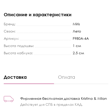
Описание и характеристики
Бренд:
Miris
Сезон:
Лето
Артикул:
F980A-4A
Высота подошвы:
1 см
Высота каблука:
2.5 см
Доставка
Оплата
Фирменная бесплатная доставка Kristina & Milan
Действует для СПБ в пределах КАД.