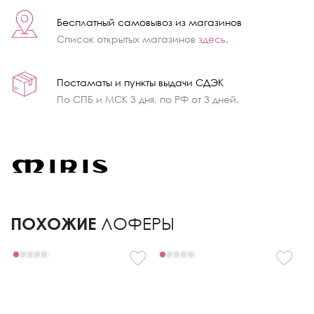
Бесплатный самовывоз из магазинов
Список открытых магазинов
здесь
.
Постаматы и пункты выдачи СДЭК
По СПБ и МСК 3 дня, по РФ от 3 дней.
ПОХОЖИЕ
ЛОФЕРЫ