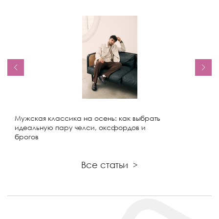
Мужская классика на осень: как выбрать
идеальную пару челси, оксфордов и
брогов
Все статьи
>