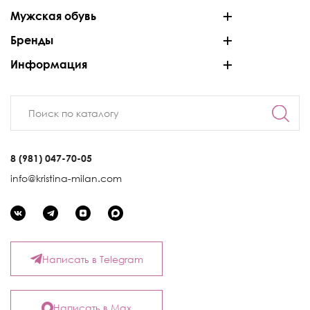
Мужская обувь
Бренды
Информация
8 (981) 047-70-05
info@kristina-milan.com
Написать в Telegram
Написать в Max