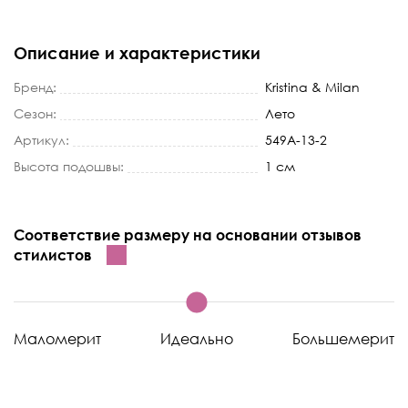
Описание и характеристики
Бренд:
Kristina & Milan
Сезон:
Лето
Артикул:
549A-13-2
Высота подошвы:
1 см
Соответствие размеру на основании отзывов
стилистов
Маломерит
Идеально
Большемерит