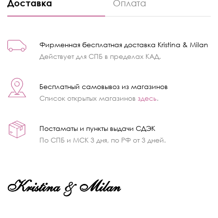
Доставка
Оплата
Фирменная бесплатная доставка Kristina & Milan
Действует для СПБ в пределах КАД.
Бесплатный самовывоз из магазинов
Список открытых магазинов
здесь
.
Постаматы и пункты выдачи СДЭК
По СПБ и МСК 3 дня, по РФ от 3 дней.