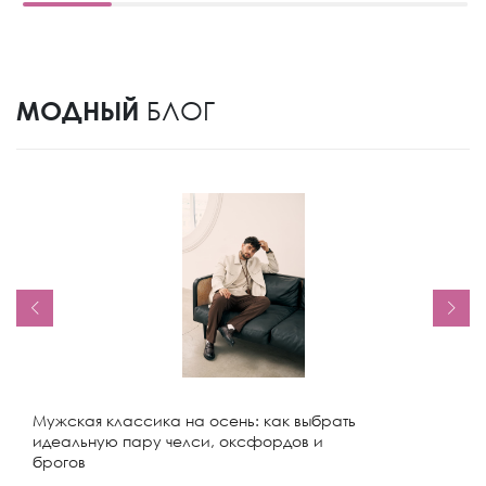
МОДНЫЙ
БЛОГ
Мужская классика на осень: как выбрать
идеальную пару челси, оксфордов и
брогов