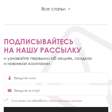
Все статьи
>
ПОДПИСЫВАЙТЕСЬ
НА НАШУ РАССЫЛКУ
и узнавайте первыми об акциях,
скидках
и новинках компании
Согласен на обработку
персональных данных