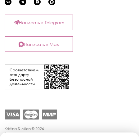
Написать в Telegram
Написать в Max
Соответствуем
стандарту
безопасной
деятельности
Kristina & Milan © 2026
Политика конфиденциальности