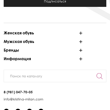
Подписаться
Женская обувь
Мужская обувь
Бренды
Информация
8 (981) 047-70-05
info@kristina-milan.com