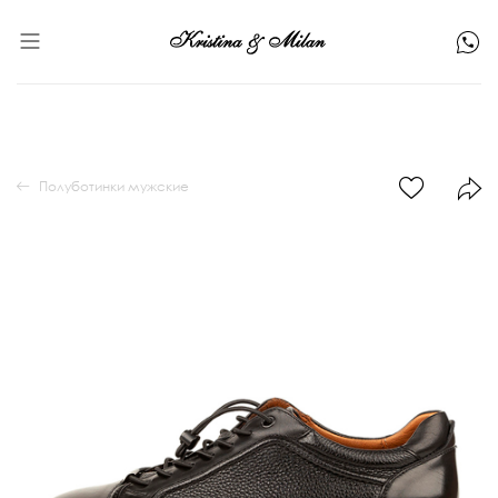
Полуботинки мужские