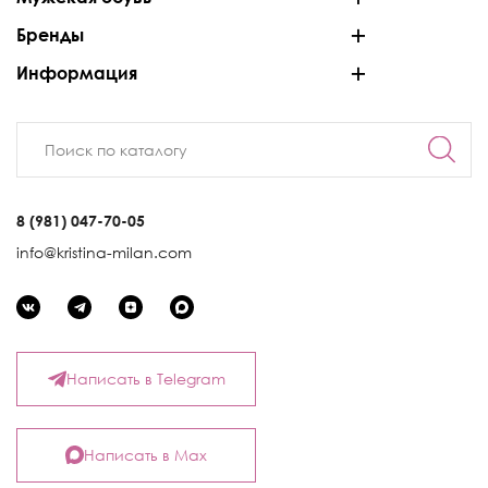
Бренды
Информация
8 (981) 047-70-05
info@kristina-milan.com
Написать в Telegram
Написать в Max