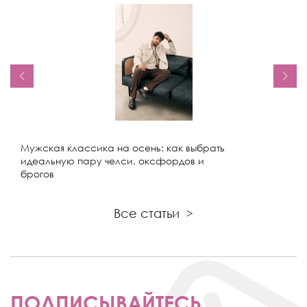
Мужская классика на осень: как выбрать
идеальную пару челси, оксфордов и
брогов
Все статьи
>
ПОДПИСЫВАЙТЕСЬ