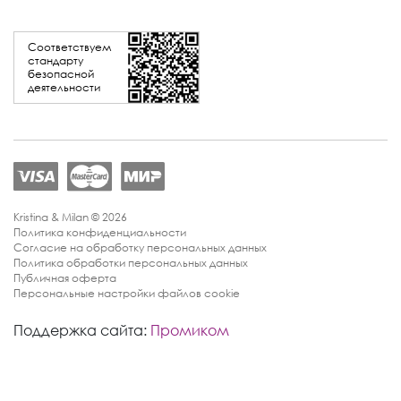
Соответствуем
стандарту
безопасной
деятельности
Kristina & Milan © 2026
Политика конфиденциальности
Согласие на обработку персональных данных
Политика обработки персональных данных
Публичная оферта
Персональные настройки файлов cookie
Поддержка сайта:
Промиком