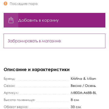
Последняя пара
Добавить в корзину
Забронировать в магазине
Описание и характеристики
Бренд:
Kristina & Milan
Сезон:
Весна / Осень
Артикул:
M800A-A68B-BL
Высота голенища:
8 см
Обхват верха:
33 см