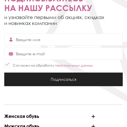
НА НАШУ РАССЫЛКУ
и узнавайте первыми об акциях,
скидках
и новинках компании
Согласен на обработку
персональных данных
Подписаться
Женская обувь
Мужская обувь