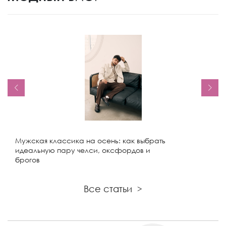
Мужская классика на осень: как выбрать
идеальную пару челси, оксфордов и
брогов
Все статьи
>