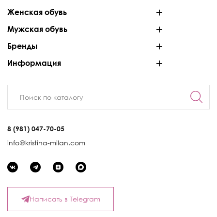
Женская обувь
Мужская обувь
Бренды
Информация
8 (981) 047-70-05
info@kristina-milan.com
Написать в Telegram