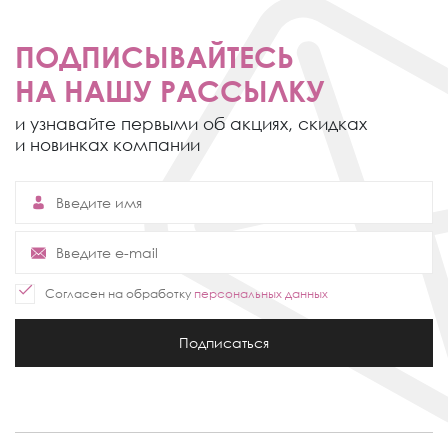
ПОДПИСЫВАЙТЕСЬ
НА НАШУ РАССЫЛКУ
и узнавайте первыми об акциях,
скидках
и новинках компании
Согласен на обработку
персональных данных
Подписаться