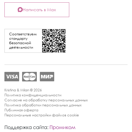
Написать в Max
Соответствуем
стандарту
безопасной
деятельности
Kristina & Milan © 2026
Политика конфиденциальности
Согласие на обработку персональных данных
Политика обработки персональных данных
Публичная оферта
Персональные настройки файлов cookie
Поддержка сайта:
Промиком