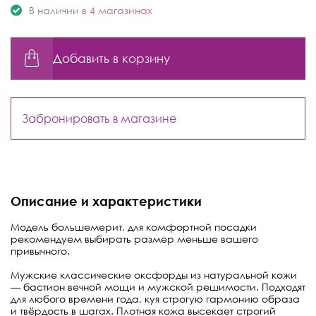
В наличии
в 4 магазинах
Добавить в корзину
Забронировать в магазине
Описание и характеристики
Модель большемерит, для комфортной посадки
рекомендуем выбирать размер меньше вашего
привычного.
Мужские классические оксфорды из натуральной кожи
— бастион вечной мощи и мужской решимости. Подходят
для любого времени года, куя строгую гармонию образа
и твёрдость в шагах. Плотная кожа высекает строгий