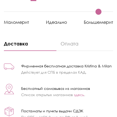
Маломерит
Идеально
Большемерит
Доставка
Оплата
Фирменная бесплатная доставка Kristina & Milan
Действует для СПБ в пределах КАД.
Бесплатный самовывоз из магазинов
Список открытых магазинов
здесь
.
Постаматы и пункты выдачи СДЭК