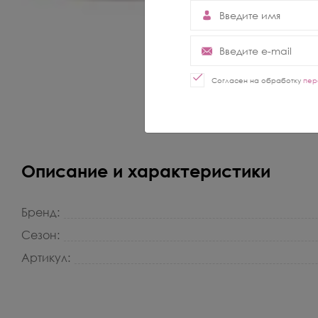
Согласен на обработку
пер
Описание и характеристики
Бренд:
Сезон:
Артикул: