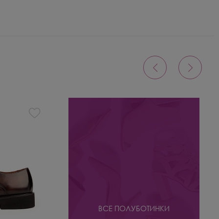
ВСЕ ПОЛУБОТИНКИ