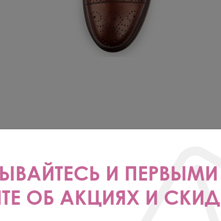
ЫВАЙТЕСЬ И ПЕРВЫМИ
ТЕ ОБ АКЦИЯХ И СКИД