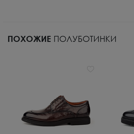
ПОХОЖИЕ
ПОЛУБОТИНКИ