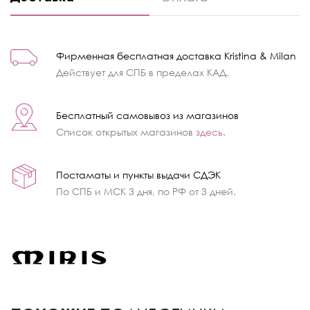
Фирменная бесплатная доставка Kristina & Milan
Действует для СПБ в пределах КАД.
Бесплатный самовывоз из магазинов
Список открытых магазинов
здесь
.
Постаматы и пункты выдачи СДЭК
По СПБ и МСК 3 дня, по РФ от 3 дней.