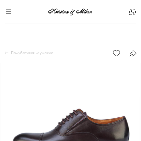
Полуботинки мужские