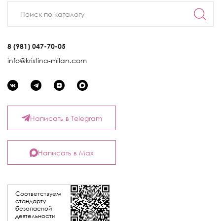
8 (981) 047-70-05
info@kristina-milan.com
Написать в Telegram
Написать в Max
Соответствуем
стандарту
безопасной
деятельности