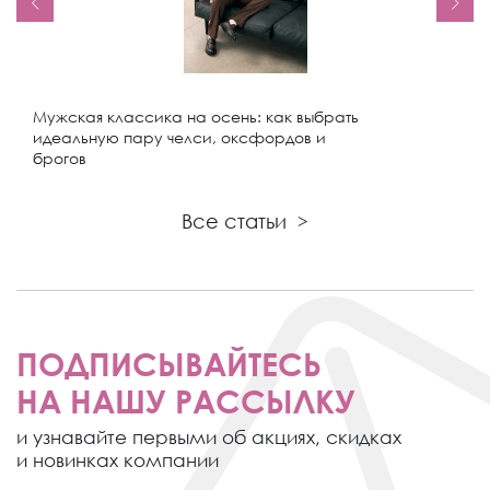
Мужская классика на осень: как выбрать
идеальную пару челси, оксфордов и
брогов
Все статьи
>
ПОДПИСЫВАЙТЕСЬ
НА НАШУ РАССЫЛКУ
и узнавайте первыми об акциях,
скидках
и новинках компании