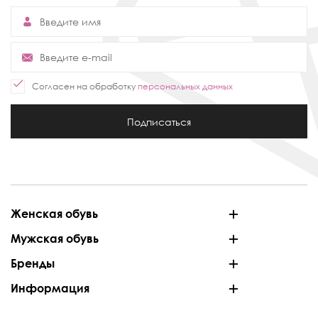
Согласен на обработку
персональных данных
Подписаться
Женская обувь
Мужская обувь
Бренды
Информация