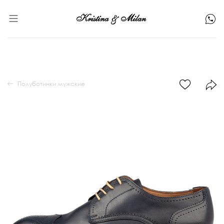
Полуботинки мужские