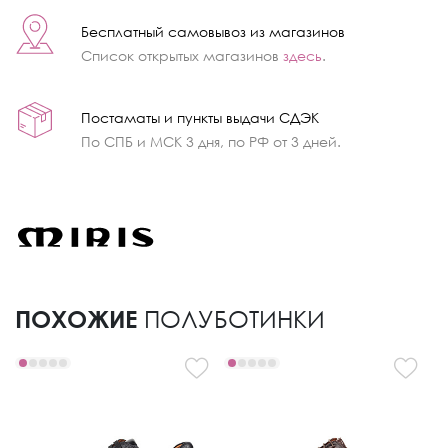
Бесплатный самовывоз из магазинов
Список открытых магазинов
здесь
.
Постаматы и пункты выдачи СДЭК
По СПБ и МСК 3 дня, по РФ от 3 дней.
ПОХОЖИЕ
ПОЛУБОТИНКИ