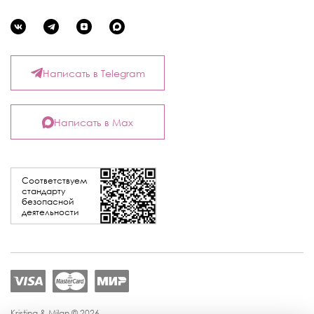
Написать в Telegram
Написать в Max
Соответствуем
стандарту
безопасной
деятельности
Kristina & Milan © 2026