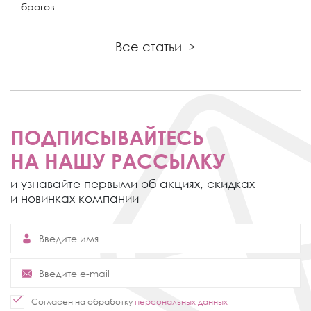
брогов
Все статьи
>
ПОДПИСЫВАЙТЕСЬ
НА НАШУ РАССЫЛКУ
и узнавайте первыми об акциях,
скидках
и новинках компании
Согласен на обработку
персональных данных