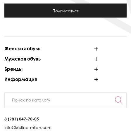
Подписаться
Женская обувь
Мужская обувь
Бренды
Информация
8 (981) 047-70-05
info@kristina-milan.com