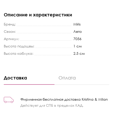
Описание и характеристики
Бренд:
Miris
Сезон:
Лето
Артикул:
7056
Высота подошвы:
1 см
Высота каблука:
2.5 см
Доставка
Оплата
Фирменная бесплатная доставка Kristina & Milan
Действует для СПБ в пределах КАД.