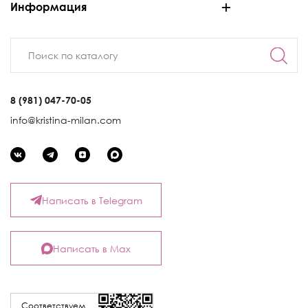
Информация
8 (981) 047-70-05
info@kristina-milan.com
Написать в Telegram
Написать в Max
Соответствуем