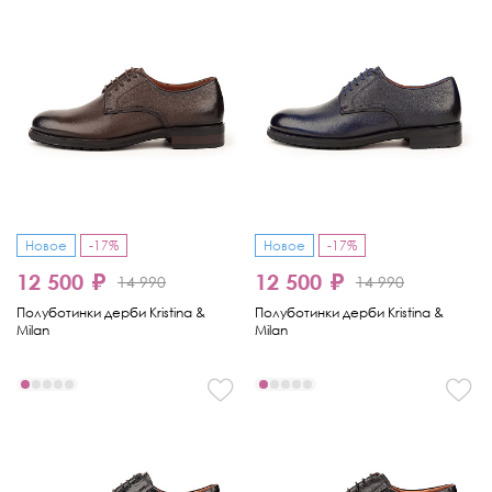
Новое
-17%
Новое
-17%
12 500 ₽
12 500 ₽
14 990
14 990
Полуботинки дерби Kristina &
Полуботинки дерби Kristina &
Milan
Milan