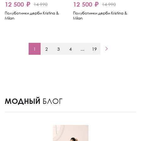
12 500 ₽
12 500 ₽
14 990
14 990
Полуботинки дерби Kristina &
Полуботинки дерби Kristina &
Milan
Milan
1
2
3
4
...
19
МОДНЫЙ
БЛОГ