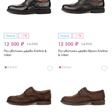
Новое
-17%
Новое
-17%
12 500 ₽
12 500 ₽
14 990
14 990
Полуботинки дерби Kristina &
Полуботинки дерби броги Kristina
Milan
& Milan