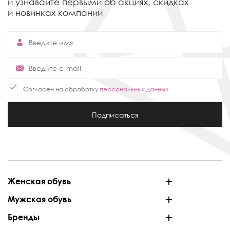
и узнавайте первыми об акциях,
скидках
и новинках компании
Согласен на обработку
персональных данных
Подписаться
Женская обувь
Мужская обувь
Бренды