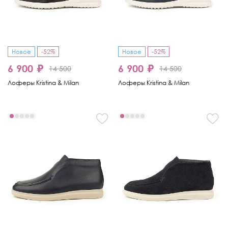
Новое
-52%
Новое
-52%
6 900 ₽
6 900 ₽
14 500
14 500
Лоферы Kristina & Milan
Лоферы Kristina & Milan