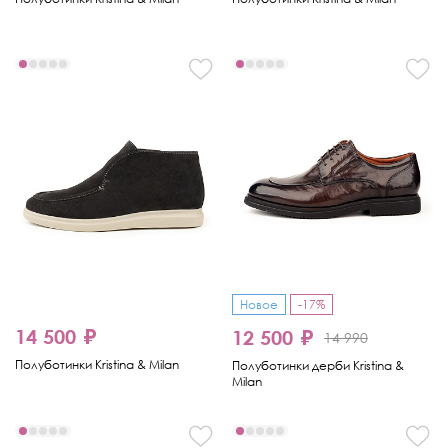
Новое
-17%
14 500 ₽
12 500 ₽
14 990
Полуботинки Kristina & Milan
Полуботинки дерби Kristina &
Milan