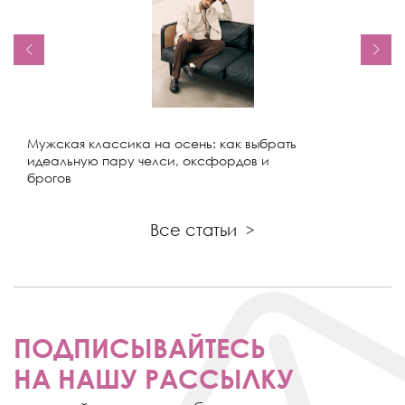
Мужская классика на осень: как выбрать
идеальную пару челси, оксфордов и
брогов
Все статьи
>
ПОДПИСЫВАЙТЕСЬ
НА НАШУ РАССЫЛКУ