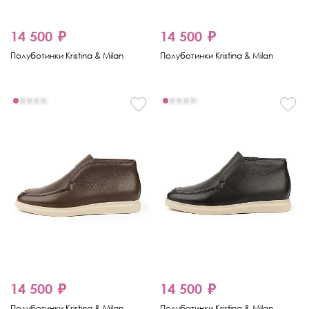
14 500 ₽
14 500 ₽
Полуботинки Kristina & Milan
Полуботинки Kristina & Milan
14 500 ₽
14 500 ₽
Полуботинки Kristina & Milan
Полуботинки Kristina & Milan