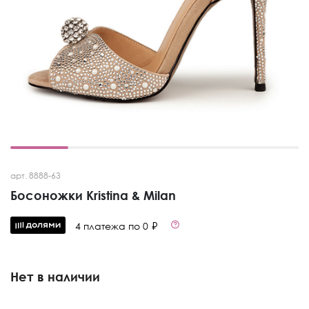
арт. 8888-63
Босоножки Kristina & Milan
4 платежа по 0 ₽
Нет в наличии