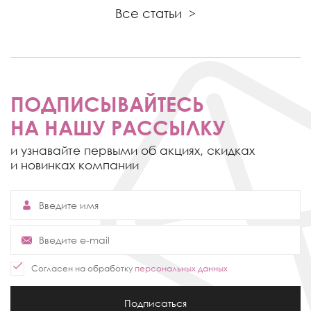
Все статьи
>
ПОДПИСЫВАЙТЕСЬ
НА НАШУ РАССЫЛКУ
и узнавайте первыми об акциях,
скидках
и новинках компании
Согласен на обработку
персональных данных
Подписаться