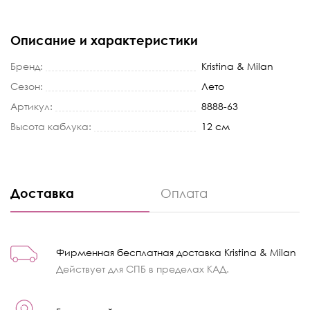
Описание и характеристики
Бренд:
Kristina & Milan
Сезон:
Лето
Артикул:
8888-63
Высота каблука:
12 см
Доставка
Оплата
Фирменная бесплатная доставка Kristina & Milan
Действует для СПБ в пределах КАД.