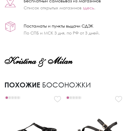
Бесплатный самовывоз из магазинов
Список открытых магазинов
здесь
.
Постаматы и пункты выдачи СДЭК
По СПБ и МСК 3 дня, по РФ от 3 дней.
ПОХОЖИЕ
БОСОНОЖКИ