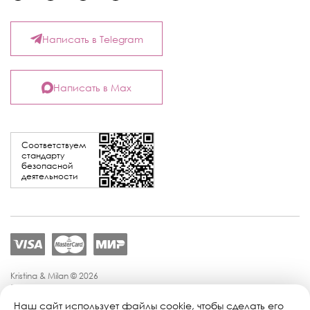
Написать в Telegram
Написать в Max
Соответствуем
стандарту
безопасной
деятельности
Kristina & Milan © 2026
Политика конфиденциальности
Согласие на обработку персональных данных
Наш сайт использует файлы cookie, чтобы сделать его