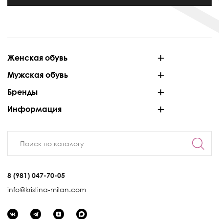
Женская обувь
Мужская обувь
Бренды
Информация
8 (981) 047-70-05
info@kristina-milan.com