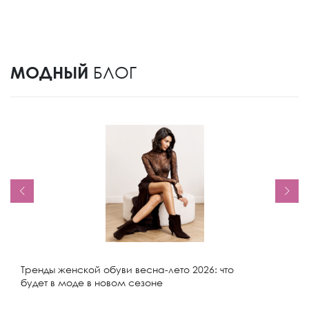
МОДНЫЙ
БЛОГ
Тренды женской обуви весна-лето 2026: что
будет в моде в новом сезоне