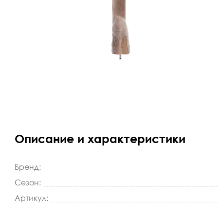
Описание и характеристики
Бренд:
Сезон:
Артикул: