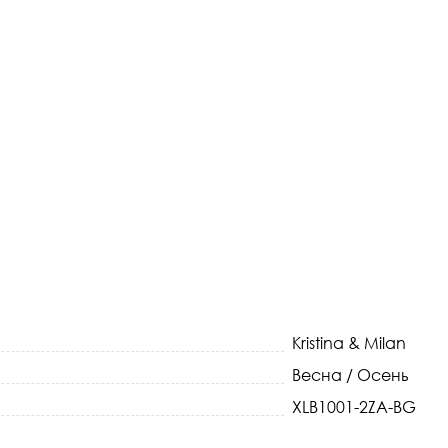
Kristina & Milan
Весна / Осень
XLB1001-2ZA-BG