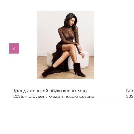
Тренды женской обуви весна-лето
Гла
2026: что будет в моде в новом сезоне
202