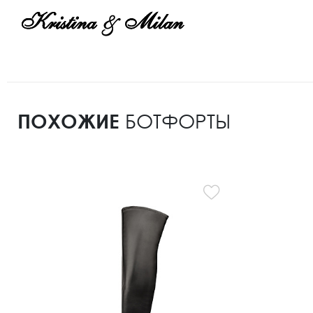
ПОХОЖИЕ
БОТФОРТЫ