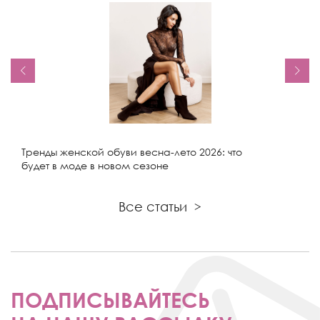
Тренды женской обуви весна-лето 2026: что
будет в моде в новом сезоне
Все статьи
>
ПОДПИСЫВАЙТЕСЬ