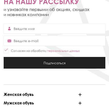
НА НАШУ РАССЫЛКУ
и узнавайте первыми об акциях,
скидках
и новинках компании
Согласен на обработку
персональных данных
Подписаться
Женская обувь
Мужская обувь