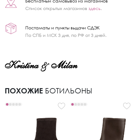
Бесплатный самовывоз из магазинов
Список открытых магазинов
здесь
.
Постаматы и пункты выдачи СДЭК
По СПБ и МСК 3 дня, по РФ от 3 дней.
ПОХОЖИЕ
БОТИЛЬОНЫ