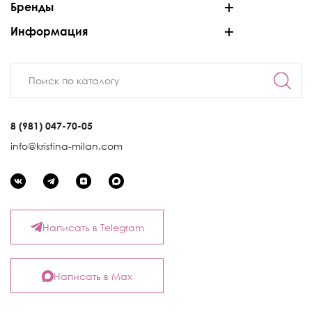
Бренды
Информация
8 (981) 047-70-05
info@kristina-milan.com
Написать в Telegram
Написать в Max