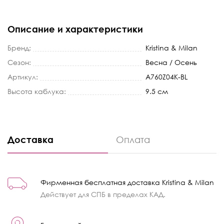
Описание и характеристики
Бренд:
Kristina & Milan
Сезон:
Весна / Осень
Артикул:
A760Z04K-BL
Высота каблука:
9.5 см
Доставка
Оплата
Фирменная бесплатная доставка Kristina & Milan
Действует для СПБ в пределах КАД.