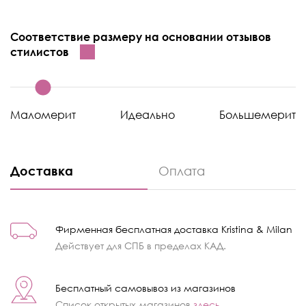
Соответствие размеру на основании отзывов
стилистов
Маломерит
Идеально
Большемерит
Доставка
Оплата
Фирменная бесплатная доставка Kristina & Milan
Действует для СПБ в пределах КАД.
Бесплатный самовывоз из магазинов
Список открытых магазинов
здесь
.