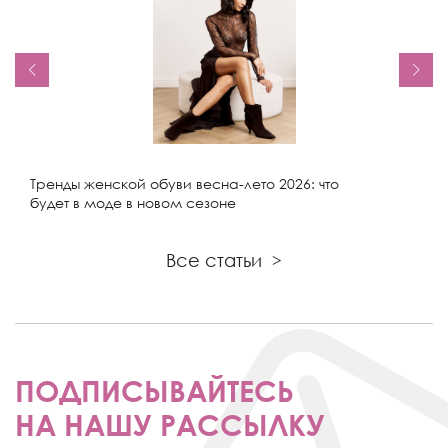
Тренды женской обуви весна-лето 2026: что
будет в моде в новом сезоне
Все статьи
>
ПОДПИСЫВАЙТЕСЬ
НА НАШУ РАССЫЛКУ