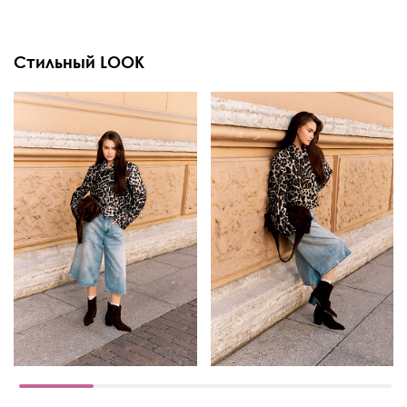
Стильный LOOK