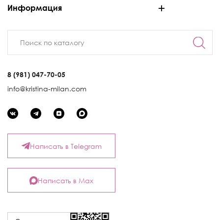
Информация
8 (981) 047-70-05
info@kristina-milan.com
Написать в Telegram
Написать в Max