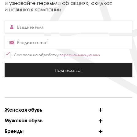
и узнавайте первыми об акциях,
скидках
и новинках компании
Согласен на обработку
персональных данных
Подписаться
Женская обувь
Мужская обувь
Бренды