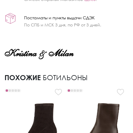
Постаматы и пункты выдачи СДЭК
По СПБ и МСК 3 дня, по РФ от 3 дней.
ПОХОЖИЕ
БОТИЛЬОНЫ