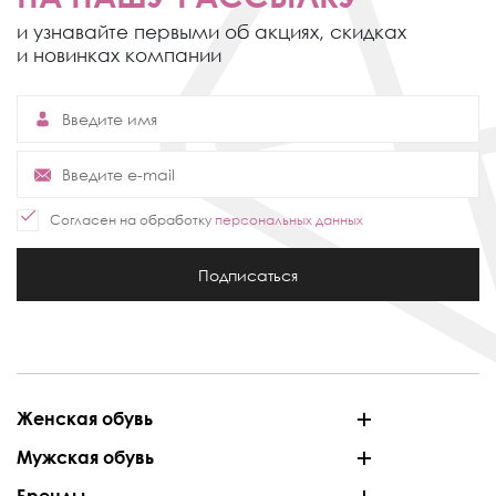
и узнавайте первыми об акциях,
скидках
и новинках компании
Согласен на обработку
персональных данных
Подписаться
Женская обувь
Мужская обувь