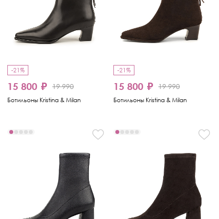
-21%
-21%
15 800 ₽
15 800 ₽
19 990
19 990
Ботильоны Kristina & Milan
Ботильоны Kristina & Milan