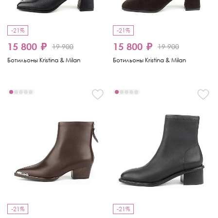
-21%
-21%
15 800 ₽
15 800 ₽
19 900
19 900
Ботильоны Kristina & Milan
Ботильоны Kristina & Milan
-21%
-21%