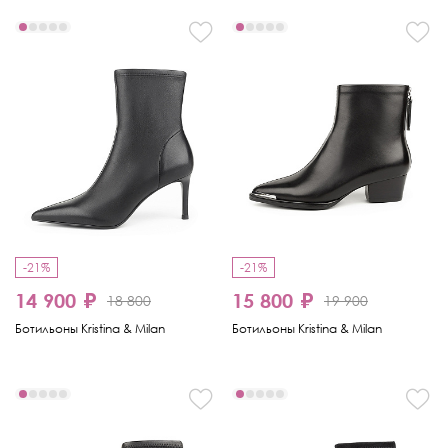
-21%
-21%
14 900 ₽
15 800 ₽
18 800
19 900
Ботильоны Kristina & Milan
Ботильоны Kristina & Milan