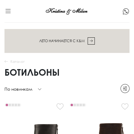
ЛЕТО НАЧИНАЕТСЯ С K&M
Каталог
БОТИЛЬОНЫ
По новинкам