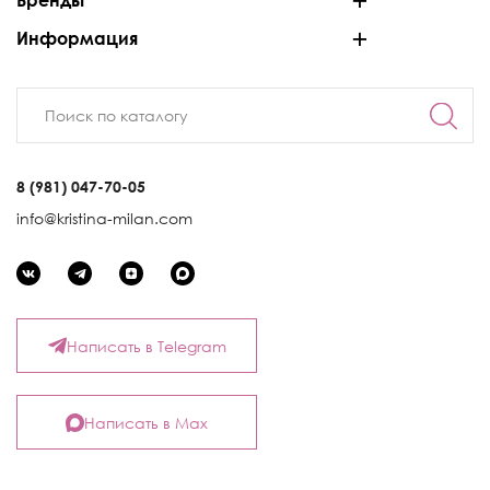
Бренды
Информация
8 (981) 047-70-05
info@kristina-milan.com
Написать в Telegram
Написать в Max