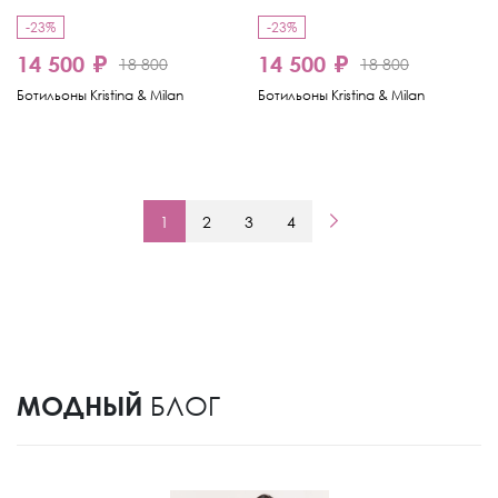
-23%
-23%
14 500 ₽
14 500 ₽
18 800
18 800
Ботильоны Kristina & Milan
Ботильоны Kristina & Milan
1
2
3
4
МОДНЫЙ
БЛОГ