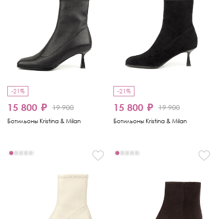
-21%
-21%
15 800 ₽
15 800 ₽
19 900
19 900
Ботильоны Kristina & Milan
Ботильоны Kristina & Milan