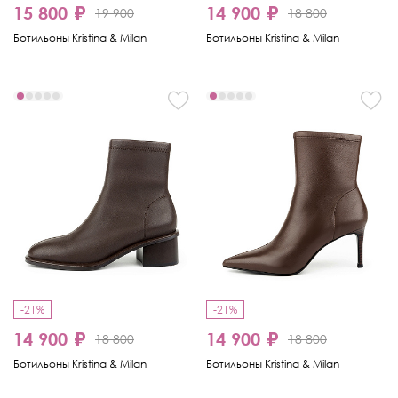
15 800 ₽
14 900 ₽
19 900
18 800
Ботильоны Kristina & Milan
Ботильоны Kristina & Milan
-21%
-21%
14 900 ₽
14 900 ₽
18 800
18 800
Ботильоны Kristina & Milan
Ботильоны Kristina & Milan