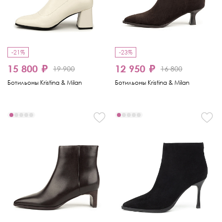
-21%
-23%
15 800 ₽
12 950 ₽
19 900
16 800
Ботильоны Kristina & Milan
Ботильоны Kristina & Milan