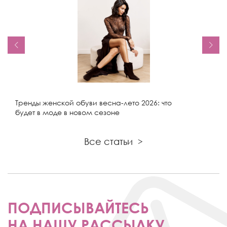
Тренды женской обуви весна-лето 2026: что
будет в моде в новом сезоне
Все статьи
>
ПОДПИСЫВАЙТЕСЬ
НА НАШУ РАССЫЛКУ