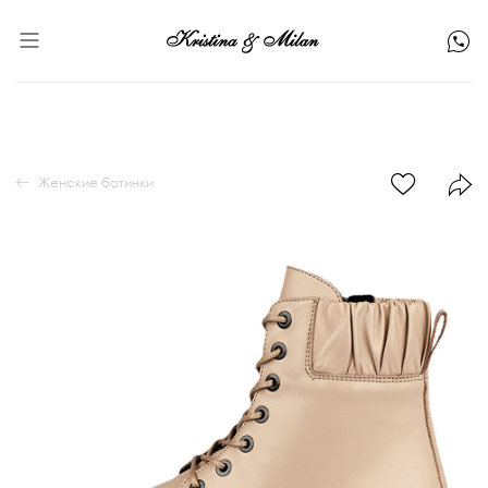
Женские ботинки