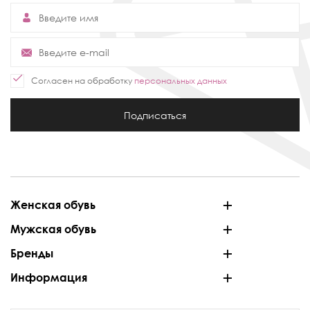
Согласен на обработку
персональных данных
Подписаться
Женская обувь
Мужская обувь
Бренды
Информация