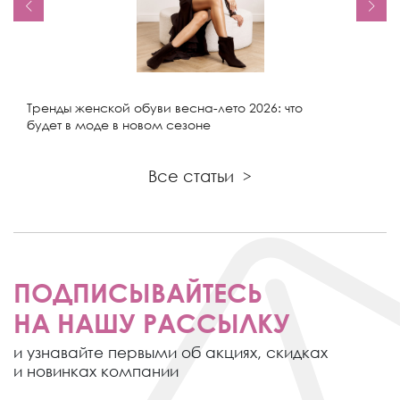
Тренды женской обуви весна-лето 2026: что
будет в моде в новом сезоне
Все статьи
>
ПОДПИСЫВАЙТЕСЬ
НА НАШУ РАССЫЛКУ
и узнавайте первыми об акциях,
скидках
и новинках компании