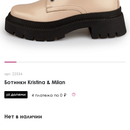
арт. 22534
Ботинки Kristina & Milan
4 платежа по 0 ₽
Нет в наличии