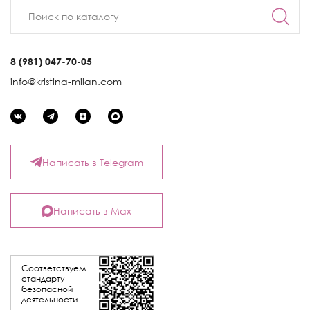
8 (981) 047-70-05
info@kristina-milan.com
Написать в Telegram
Написать в Max
Соответствуем
стандарту
безопасной
деятельности