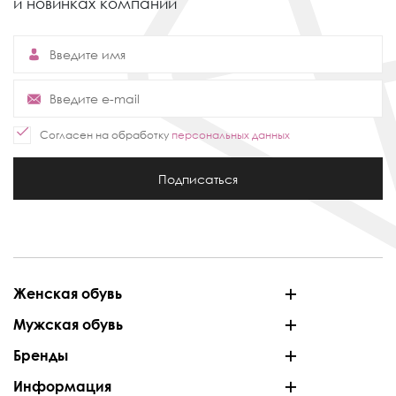
и новинках компании
Согласен на обработку
персональных данных
Подписаться
Женская обувь
Мужская обувь
Бренды
Информация