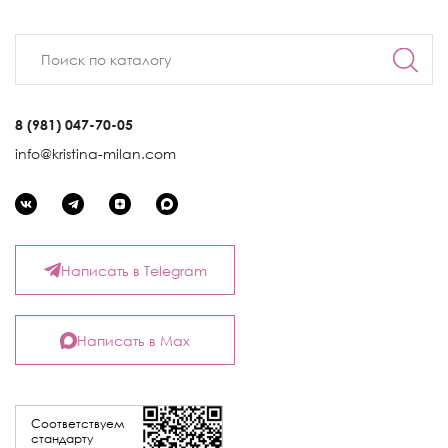
8 (981) 047-70-05
info@kristina-milan.com
Написать в Telegram
Написать в Max
Соответствуем
стандарту