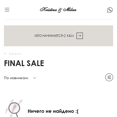
ЛЕТО НАЧИНАЕТСЯ С K&M
Каталог
FINAL SALE
По новинкам
Ничего не найдено :(