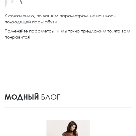
К сожалению, по вашим параметрам не нашлось
подходящей пары обуви.
Поменяйте параметры, и мы точно предложим то, что вам
понравится!
МОДНЫЙ
БЛОГ