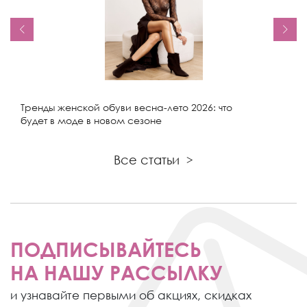
Тренды женской обуви весна-лето 2026: что
будет в моде в новом сезоне
Все статьи
>
ПОДПИСЫВАЙТЕСЬ
НА НАШУ РАССЫЛКУ
и узнавайте первыми об акциях,
скидках