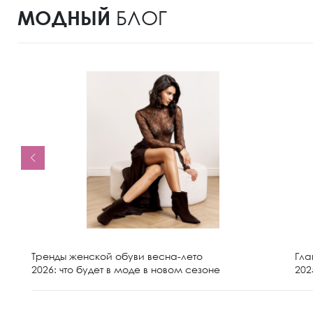
МОДНЫЙ
БЛОГ
Тренды женской обуви весна-лето
Гла
2026: что будет в моде в новом сезоне
202