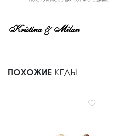
ПОХОЖИЕ
КЕДЫ