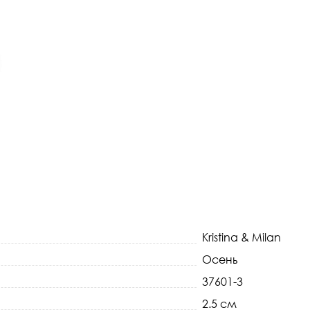
Kristina & Milan
Осень
37601-3
2.5 см