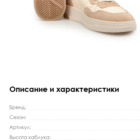
Описание и характеристики
Бренд:
Сезон:
Артикул:
Высота каблука: