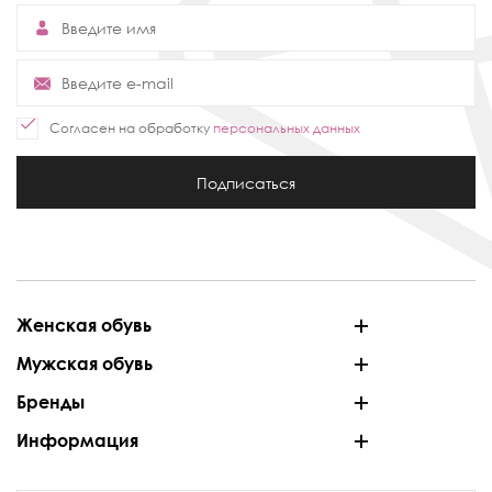
Согласен на обработку
персональных данных
Подписаться
Женская обувь
Мужская обувь
Бренды
Информация