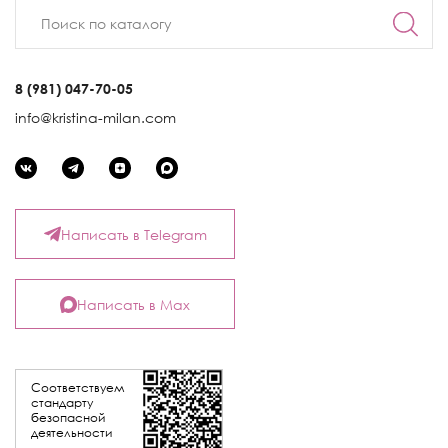
8 (981) 047-70-05
info@kristina-milan.com
Написать в Telegram
Написать в Max
Соответствуем
стандарту
безопасной
деятельности