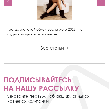
Тренды женской обуви весна-лето 2026: что
будет в моде в новом сезоне
Все статьи
>
ПОДПИСЫВАЙТЕСЬ
НА НАШУ РАССЫЛКУ
и узнавайте первыми об акциях,
скидках
и новинках компании