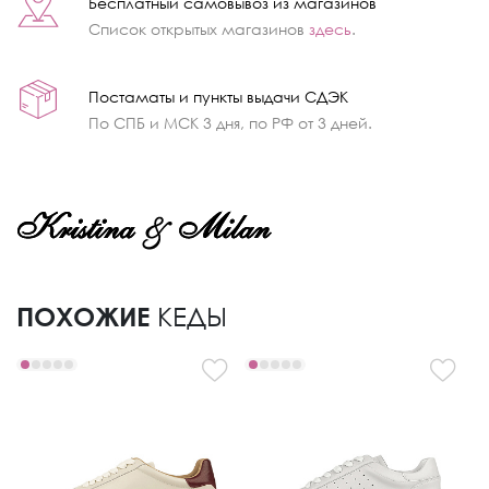
Бесплатный самовывоз из магазинов
Список открытых магазинов
здесь
.
Постаматы и пункты выдачи СДЭК
По СПБ и МСК 3 дня, по РФ от 3 дней.
ПОХОЖИЕ
КЕДЫ