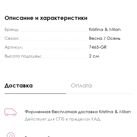
Описание и характеристики
Бренд:
Kristina & Milan
Сезон:
Весна / Осень
Артикул:
7465-GR
Высота подошвы:
2 см
Доставка
Оплата
Фирменная бесплатная доставка Kristina & Milan
Действует для СПБ в пределах КАД.