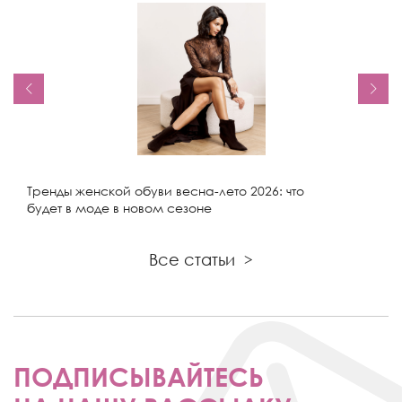
Тренды женской обуви весна-лето 2026: что
будет в моде в новом сезоне
Все статьи
>
ПОДПИСЫВАЙТЕСЬ