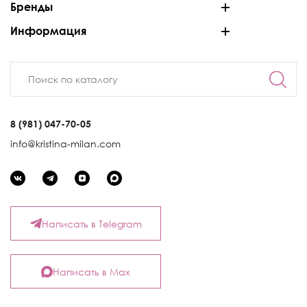
Бренды
Информация
8 (981) 047-70-05
info@kristina-milan.com
Написать в Telegram
Написать в Max