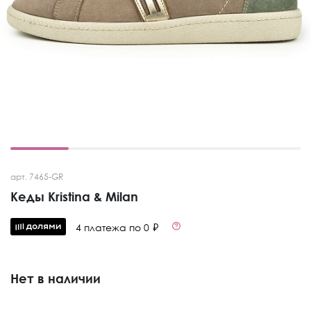
арт. 7465-GR
Кеды Kristina & Milan
4 платежа по 0 ₽
Нет в наличии