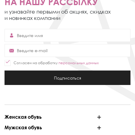
НА НАШУ РАССЫЛКУ
и узнавайте первыми об акциях,
скидках
и новинках компании
Согласен на обработку
персональных данных
Подписаться
Женская обувь
Мужская обувь