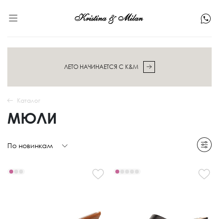
ЛЕТО НАЧИНАЕТСЯ С K&M
Каталог
МЮЛИ
По новинкам