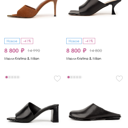
Новое
-41%
Новое
-41%
8 800 ₽
8 800 ₽
14 990
14 800
Мюли Kristina & Milan
Мюли Kristina & Milan