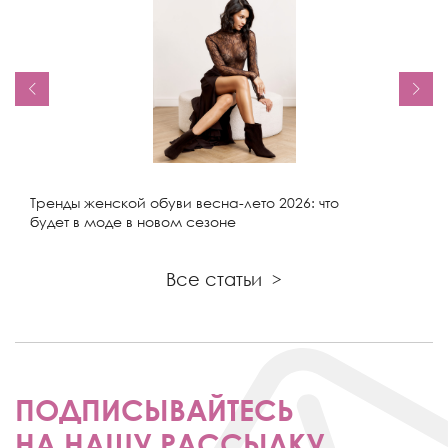
Тренды женской обуви весна-лето 2026: что
будет в моде в новом сезоне
Все статьи
>
ПОДПИСЫВАЙТЕСЬ
НА НАШУ РАССЫЛКУ