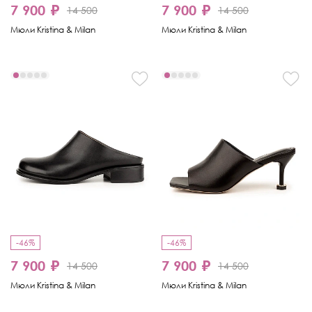
7 900 ₽
7 900 ₽
14 500
14 500
Мюли Kristina & Milan
Мюли Kristina & Milan
-46%
-46%
7 900 ₽
7 900 ₽
14 500
14 500
Мюли Kristina & Milan
Мюли Kristina & Milan