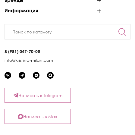
Бренды
Информация
8 (981) 047-70-05
info@kristina-milan.com
Написать в Telegram
Написать в Max