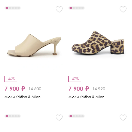
-46%
-47%
7 900 ₽
7 900 ₽
14 500
14 990
Мюли Kristina & Milan
Мюли Kristina & Milan