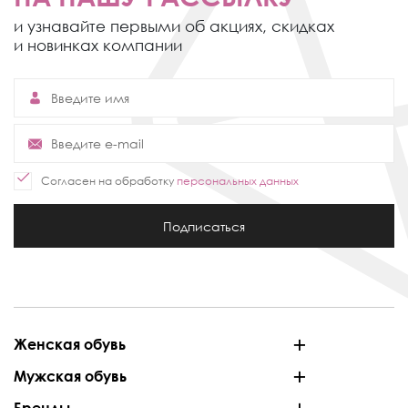
и узнавайте первыми об акциях,
скидках
и новинках компании
Согласен на обработку
персональных данных
Подписаться
Женская обувь
Мужская обувь