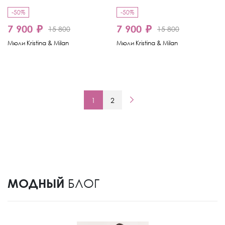
-50%
-50%
7 900 ₽
7 900 ₽
15 800
15 800
Мюли Kristina & Milan
Мюли Kristina & Milan
1
2
МОДНЫЙ
БЛОГ