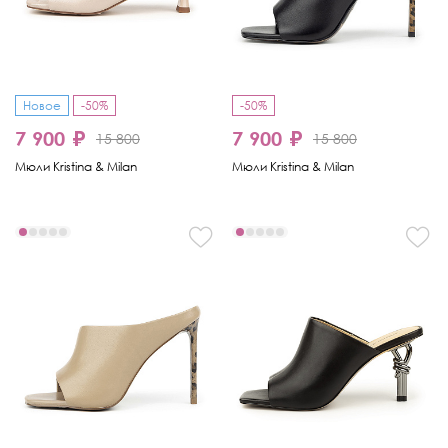
Новое
-50%
-50%
7 900 ₽
7 900 ₽
15 800
15 800
Мюли Kristina & Milan
Мюли Kristina & Milan