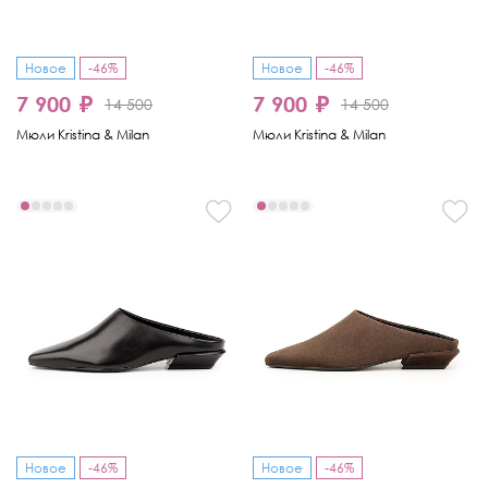
Новое
-46%
Новое
-46%
7 900 ₽
7 900 ₽
14 500
14 500
Мюли Kristina & Milan
Мюли Kristina & Milan
Новое
-46%
Новое
-46%