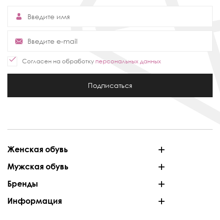
Согласен на обработку
персональных данных
Подписаться
Женская обувь
Мужская обувь
Бренды
Информация