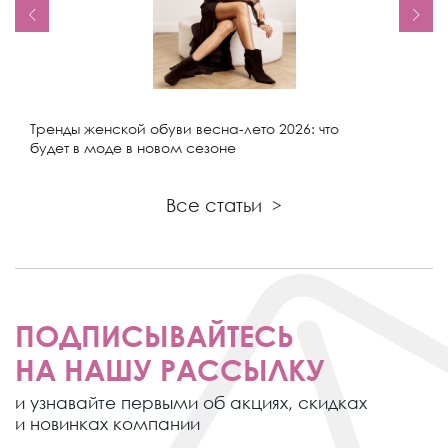
Тренды женской обуви весна-лето 2026: что
будет в моде в новом сезоне
Все статьи
>
ПОДПИСЫВАЙТЕСЬ
НА НАШУ РАССЫЛКУ
и узнавайте первыми об акциях,
скидках
и новинках компании