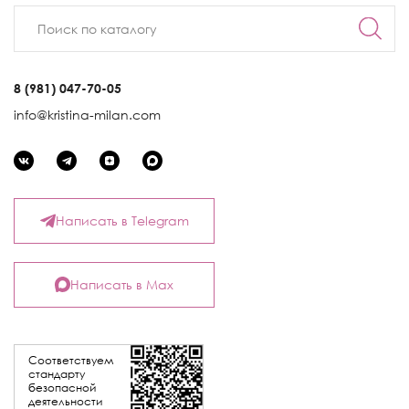
8 (981) 047-70-05
info@kristina-milan.com
Написать в Telegram
Написать в Max
Соответствуем
стандарту
безопасной
деятельности