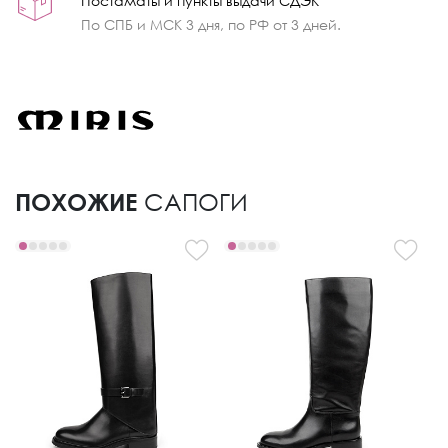
Постаматы и пункты выдачи СДЭК
По СПБ и МСК 3 дня, по РФ от 3 дней.
ПОХОЖИЕ
САПОГИ