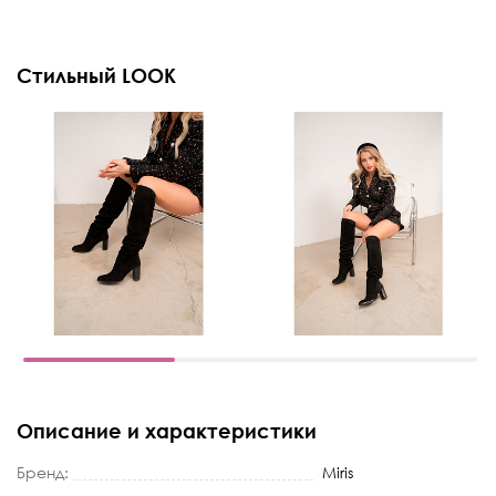
Стильный LOOK
Описание и характеристики
Бренд:
Miris