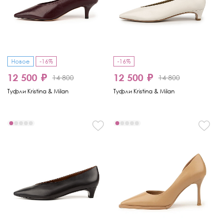
Новое
-16%
-16%
12 500 ₽
12 500 ₽
14 800
14 800
Туфли Kristina & Milan
Туфли Kristina & Milan