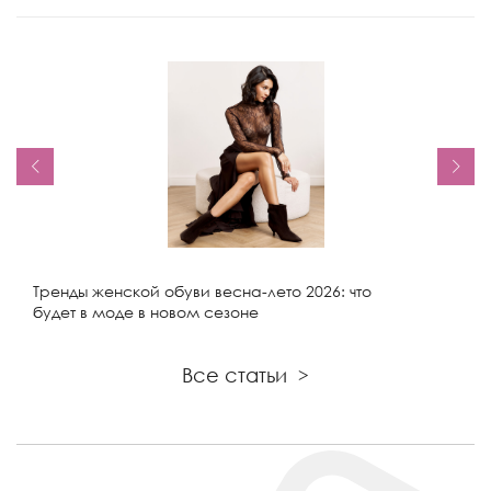
Тренды женской обуви весна-лето 2026: что
будет в моде в новом сезоне
Все статьи
>