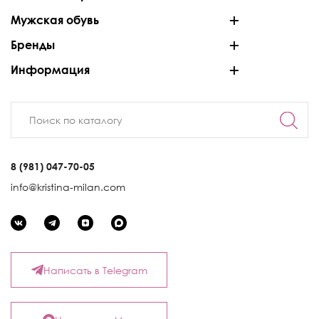
Мужская обувь
Бренды
Информация
8 (981) 047-70-05
info@kristina-milan.com
Написать в Telegram