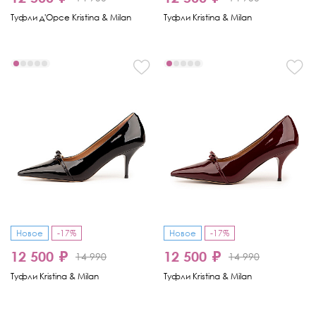
Туфли д'Орсе Kristina & Milan
Туфли Kristina & Milan
Новое
-17%
Новое
-17%
12 500 ₽
12 500 ₽
14 990
14 990
Туфли Kristina & Milan
Туфли Kristina & Milan