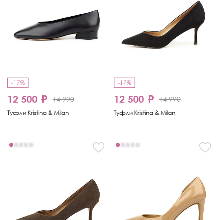
-17%
-17%
12 500 ₽
12 500 ₽
14 990
14 990
Туфли Kristina & Milan
Туфли Kristina & Milan