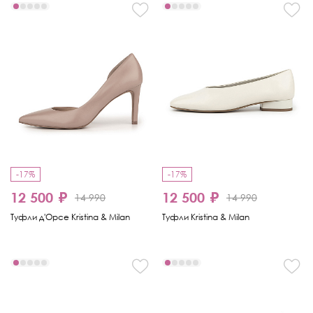
-17%
-17%
12 500 ₽
12 500 ₽
14 990
14 990
Туфли д'Орсе Kristina & Milan
Туфли Kristina & Milan