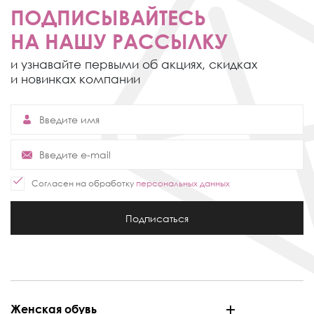
ПОДПИСЫВАЙТЕСЬ
НА НАШУ РАССЫЛКУ
и узнавайте первыми об акциях,
скидках
и новинках компании
Согласен на обработку
персональных данных
Подписаться
Женская обувь