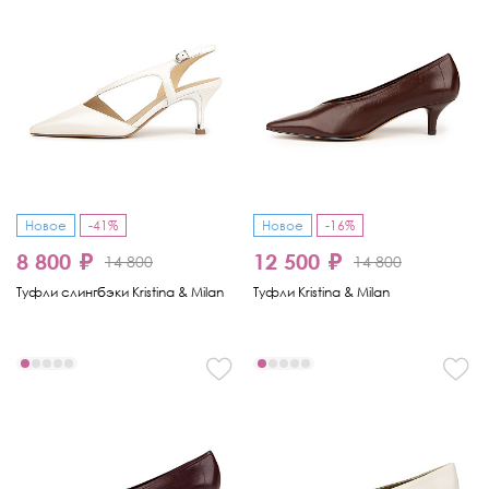
Новое
-41%
Новое
-16%
8 800 ₽
12 500 ₽
14 800
14 800
Туфли слингбэки Kristina & Milan
Туфли Kristina & Milan