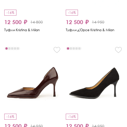
-16%
-16%
12 500 ₽
12 500 ₽
14 800
14 950
Туфли Kristina & Milan
Туфли д'Орсе Kristina & Milan
-16%
-16%
12 500 ₽
12 500 ₽
14 950
14 950