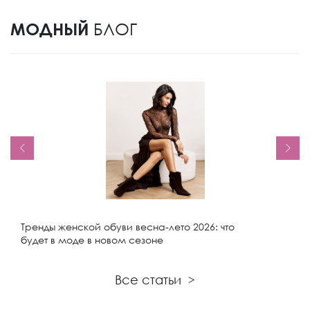
МОДНЫЙ
БЛОГ
Тренды женской обуви весна-лето 2026: что
будет в моде в новом сезоне
Все статьи
>