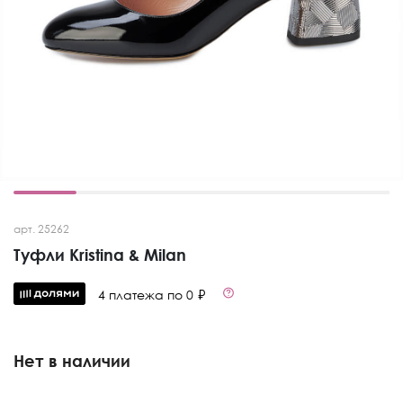
арт. 25262
Туфли Kristina & Milan
4 платежа по 0 ₽
Нет в наличии