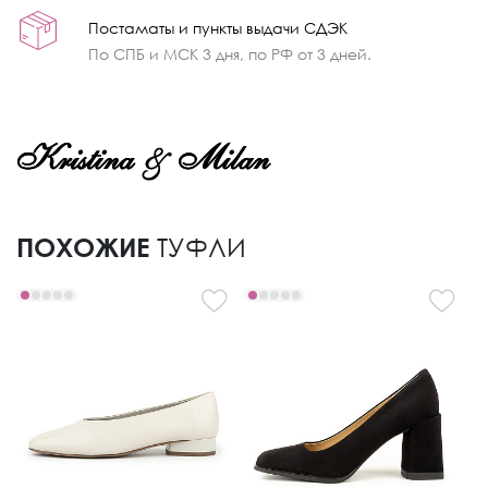
Постаматы и пункты выдачи СДЭК
По СПБ и МСК 3 дня, по РФ от 3 дней.
ПОХОЖИЕ
ТУФЛИ