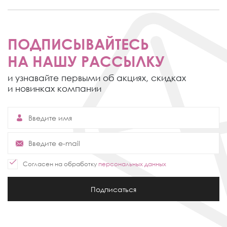
ПОДПИСЫВАЙТЕСЬ
НА НАШУ РАССЫЛКУ
и узнавайте первыми об акциях,
скидках
и новинках компании
Согласен на обработку
персональных данных
Подписаться