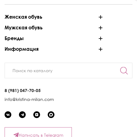
Женская обувь
Мужская обувь
Бренды
Информация
8 (981) 047-70-05
info@kristina-milan.com
Написать в Telegram