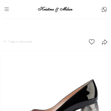
Туфли женские