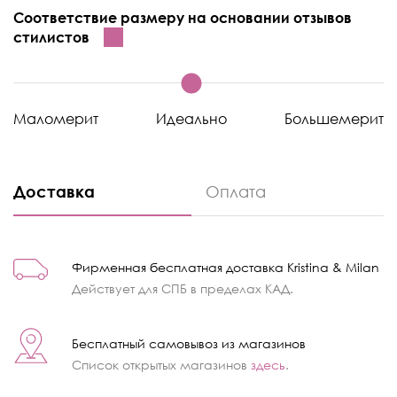
Соответствие размеру на основании отзывов
стилистов
Маломерит
Идеально
Большемерит
Доставка
Оплата
Фирменная бесплатная доставка Kristina & Milan
Действует для СПБ в пределах КАД.
Бесплатный самовывоз из магазинов
Список открытых магазинов
здесь
.