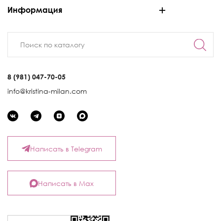
Информация
8 (981) 047-70-05
info@kristina-milan.com
Написать в Telegram
Написать в Max