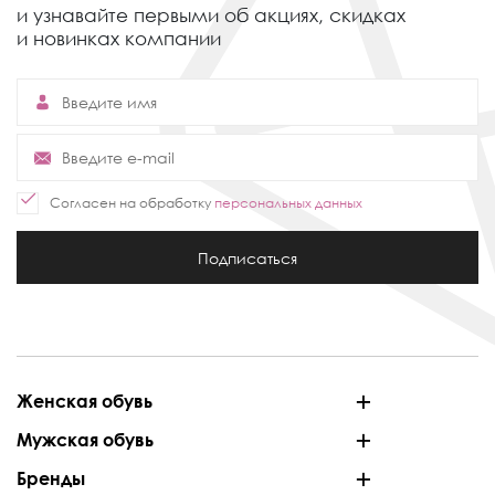
и узнавайте первыми об акциях,
скидках
и новинках компании
Согласен на обработку
персональных данных
Подписаться
Женская обувь
Мужская обувь
Бренды