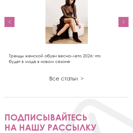
Тренды женской обуви весна-лето 2026: что
будет в моде в новом сезоне
Все статьи
>
ПОДПИСЫВАЙТЕСЬ
НА НАШУ РАССЫЛКУ