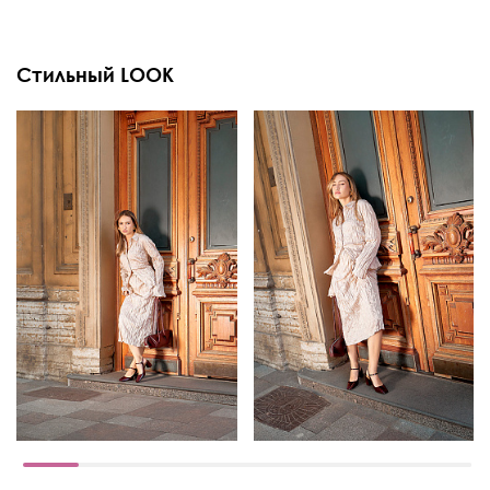
Стильный LOOK