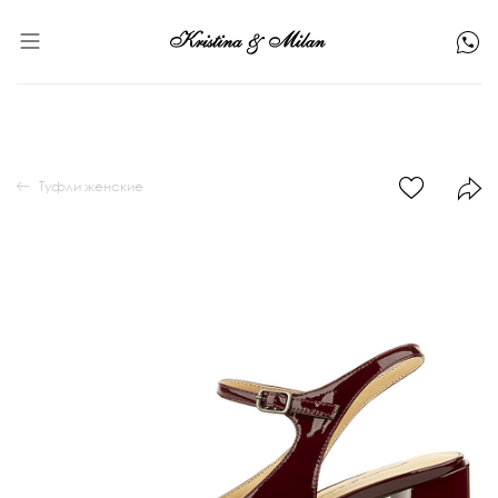
Туфли женские