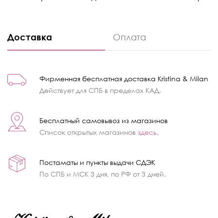
Доставка
Оплата
Фирменная бесплатная доставка Kristina & Milan
Действует для СПБ в пределах КАД.
Бесплатный самовывоз из магазинов
Список открытых магазинов
здесь
.
Постаматы и пункты выдачи СДЭК
По СПБ и МСК 3 дня, по РФ от 3 дней.