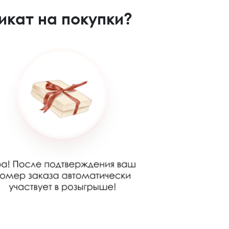
икат на покупки?