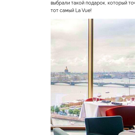
выбрали такой подарок, который то
тот самый La Vue!