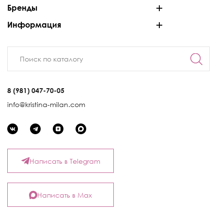
Бренды
Информация
8 (981) 047-70-05
info@kristina-milan.com
Написать в Telegram
Написать в Max