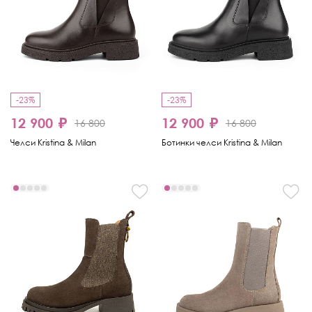
-23%
-23%
12 900 ₽
12 900 ₽
16 800
16 800
Челси Kristina & Milan
Ботинки челси Kristina & Milan