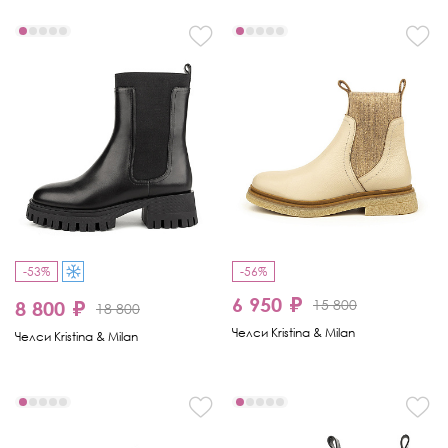
-53%
-56%
6 950 ₽
15 800
8 800 ₽
18 800
Челси Kristina & Milan
Челси Kristina & Milan