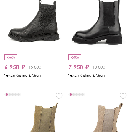
-56%
-58%
6 950 ₽
7 950 ₽
15 800
18 800
Челси Kristina & Milan
Челси Kristina & Milan