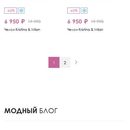
-65%
-65%
6 950 ₽
6 950 ₽
19 990
19 990
Челси Kristina & Milan
Челси Kristina & Milan
1
2
МОДНЫЙ
БЛОГ