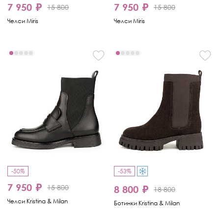
7 950 ₽
7 950 ₽
15 800
15 800
Челси Miris
Челси Miris
-50%
-53%
7 950 ₽
15 800
8 800 ₽
18 800
Челси Kristina & Milan
Ботинки Kristina & Milan