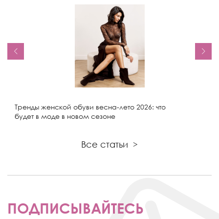
Тренды женской обуви весна-лето 2026: что
будет в моде в новом сезоне
Все статьи
>
ПОДПИСЫВАЙТЕСЬ