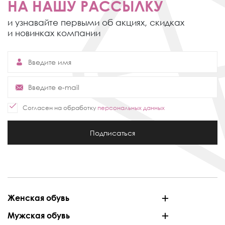
НА НАШУ РАССЫЛКУ
и узнавайте первыми об акциях,
скидках
и новинках компании
Согласен на обработку
персональных данных
Подписаться
Женская обувь
Мужская обувь