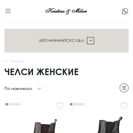
ЛЕТО НАЧИНАЕТСЯ С K&M
Каталог
ЧЕЛСИ ЖЕНСКИЕ
По новинкам