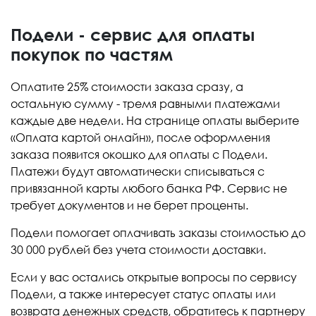
Подели - сервис для оплаты
покупок по частям
Оплатите 25% стоимости заказа сразу, а
остальную сумму - тремя равными платежами
каждые две недели. На странице оплаты выберите
«Оплата картой онлайн», после оформления
заказа появится окошко для оплаты с Подели.
Платежи будут автоматически списываться с
привязанной карты любого банка РФ. Сервис не
требует документов и не берет проценты.
Подели помогает оплачивать заказы стоимостью до
30 000 рублей без учета стоимости доставки.
Если у вас остались открытые вопросы по сервису
Подели, а также интересует статус оплаты или
возврата денежных средств, обратитесь к партнеру