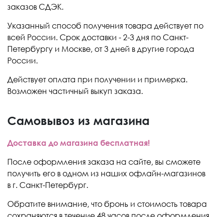
заказов СДЭК.
Указанный способ получения товара действует по
всей России. Срок доставки - 2-3 дня по Санкт-
Петербургу и Москве, от 3 дней в другие города
России.
Действует оплата при получении и примерка.
Возможен частичный выкуп заказа.
Самовывоз из магазина
Доставка до магазина бесплатная!
После оформления заказа на сайте, вы сможете
получить его в одном из наших офлайн-магазинов
в г. Санкт-Петербург.
Обратите внимание, что бронь и стоимость товара
сохраняются в течение 48 часов после оформления