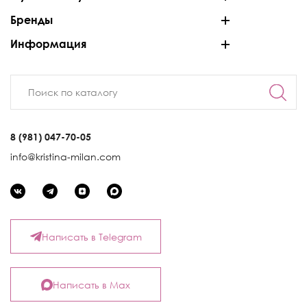
Бренды
Информация
8 (981) 047-70-05
info@kristina-milan.com
Написать в Telegram
Написать в Max