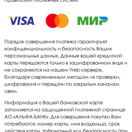
Правилами платежных систем.
Порядок совершения платежа гарантирует
конфиденциальность и безопасность Ваших
персональных данных. Данные вашей кредитной
карты передаются только в зашифрованном виде и
не сохраняются на нашем Web-сервере,
благодаря современным методам их проверки,
шифрования и передачи по закрытым каналам
связи.
Информация о Вашей банковской карте
заполняется на защищенной платежной странице
АО «АЛЬФА-БАНК». Для совершения покупки Вам
потребуются: номер карты, имя владельца, срок
действия карты, трёхзначный код безопасности (три