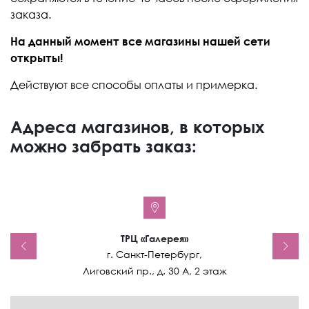
заказа.
На данный момент все магазины нашей сети
открыты!
Действуют все способы оплаты и примерка.
Адреса магазинов, в которых
можно забрать заказ:
ТРЦ «Галерея»
г. Санкт-Петербург,
Лиговский пр., д. 30 А, 2 этаж