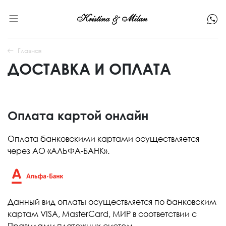
Главная
ДОСТАВКА И ОПЛАТА
Оплата картой онлайн
Оплата банковскими картами осуществляется
через АО «АЛЬФА-БАНК».
Данный вид оплаты осуществляется по банковским
картам VISA, MasterCard, МИР в соответствии с