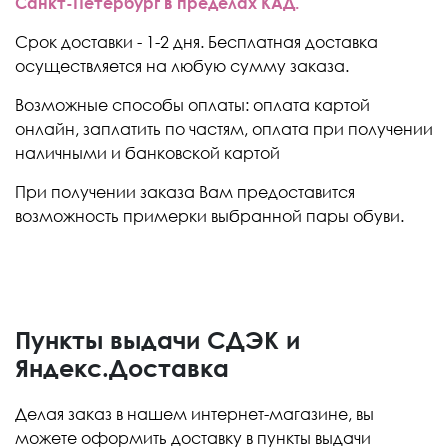
Санкт-Петербург в пределах КАД.
Срок доставки - 1-2 дня. Бесплатная доставка
осуществляется на любую сумму заказа.
Возможные способы оплаты: оплата картой
онлайн, заплатить по частям, оплата при получении
наличными и банковской картой
При получении заказа Вам предоставится
возможность примерки выбранной пары обуви.
Пункты выдачи СДЭК и
Яндекс.Доставка
Делая заказ в нашем интернет-магазине, вы
можете оформить доставку в пункты выдачи