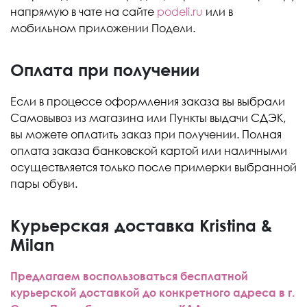
напрямую в чате на сайте
podeli.ru
или в
мобильном приложении Подели.
Оплата при получении
Если в процессе оформления заказа вы выбрали
Самовывоз из магазина или Пункты выдачи СДЭК,
вы можете оплатить заказ при получении. Полная
оплата заказа банковской картой или наличными
осуществляется только после примерки выбранной
пары обуви.
Курьерская доставка Kristina &
Milan
Предлагаем воспользоваться бесплатной
курьерской доставкой до конкретного адреса в г.