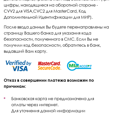
цифры, находящиеся на оборотной стороне -
CVV2 для VISA,CVC2 для MasterCard, Код
Дополнительной Идентификации для МИР).
После ввода данных Вы будете перенаправлены на
страницу Вашего банка для указания кода
безопасности, полученного в СМС. Если Вы не
получили код безопасности, обратитесь в банк,
выдавший Вам карту.
Отказ в совершении платежа возможен по
причинам:
Банковская карта не предназначена для
оплаты через интернет.
Для уточнения данной информации