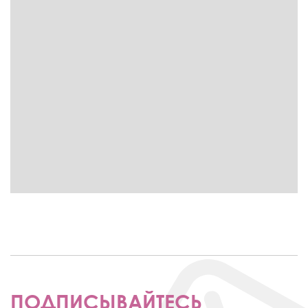
ПОДПИСЫВАЙТЕСЬ