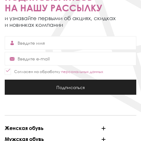
НА НАШУ РАССЫЛКУ
и узнавайте первыми об акциях,
скидках
и новинках компании
Согласен на обработку
персональных данных
Подписаться
Женская обувь
Мужская обувь