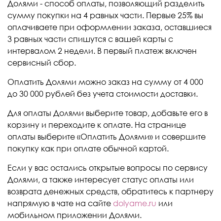
Долями - способ оплаты, позволяющий разделить
сумму покупки на 4 равных части. Первые 25% вы
оплачиваете при оформлении заказа, оставшиеся
3 равных части спишутся с вашей карты с
интервалом 2 недели. В первый платеж включен
сервисный сбор.
Оплатить Долями можно заказ на сумму от 4 000
до 30 000 рублей без учета стоимости доставки.
Для оплаты Долями выберите товар, добавьте его в
корзину и переходите к оплате. На странице
оплаты выберите «Оплатить Долями» и совершите
покупку как при оплате обычной картой.
Если у вас остались открытые вопросы по сервису
Долями, а также интересует статус оплаты или
возврата денежных средств, обратитесь к партнеру
напрямую в чате на сайте
dolyame.ru
или
мобильном приложении Долями.