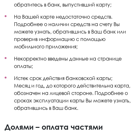
обратитесь в банк, выпустивший карту;
На Вашей карте недостаточно средств.
Подробнее о наличии средств на счету Вы
можете узнать, обратившись в Ваш банк или
проверив информацию с помощью
мобильного приложения;
Некорректно введены данные на странице
оплаты;
Истек срок действия банковской карты;
Месяц и год, до которого действительна карта,
обозначен на лицевой стороне. Подробнее о
сроках эксплуатации карты Вы можете узнать,
обратившись в Ваш банк.
Долями – оплата частями