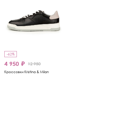
-62%
4 950 ₽
12 950
Кроссовки Kristina & Milan