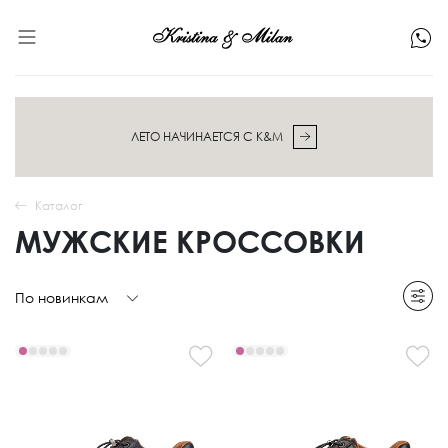
ЛЕТО НАЧИНАЕТСЯ С K&M
Каталог
МУЖСКИЕ КРОССОВКИ
По новинкам