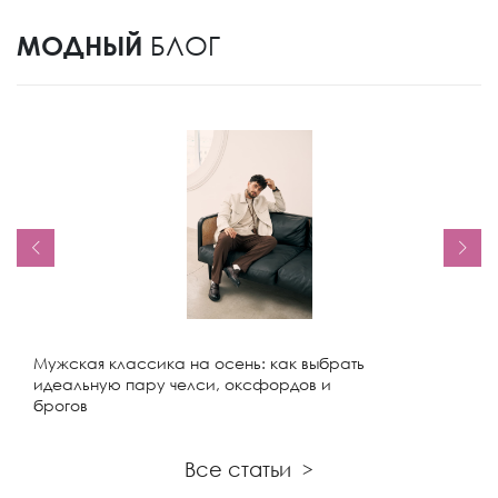
МОДНЫЙ
БЛОГ
Мужская классика на осень: как выбрать
идеальную пару челси, оксфордов и
брогов
Все статьи
>