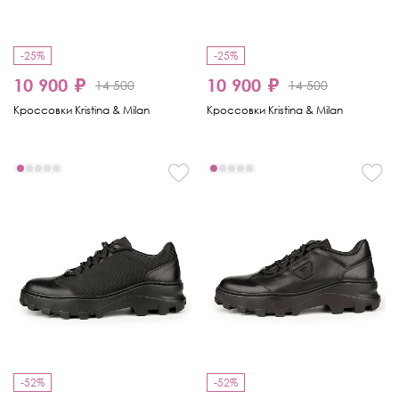
-25%
-25%
10 900 ₽
10 900 ₽
14 500
14 500
Кроссовки Kristina & Milan
Кроссовки Kristina & Milan
-52%
-52%