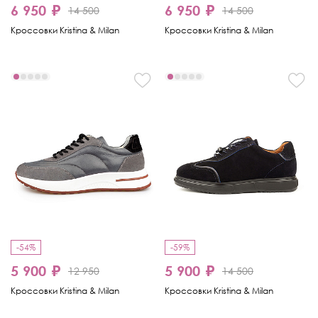
6 950 ₽
6 950 ₽
14 500
14 500
Кроссовки Kristina & Milan
Кроссовки Kristina & Milan
-54%
-59%
5 900 ₽
5 900 ₽
12 950
14 500
Кроссовки Kristina & Milan
Кроссовки Kristina & Milan