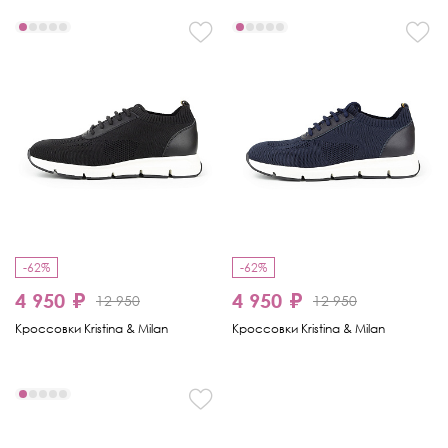
-62%
-62%
4 950 ₽
4 950 ₽
12 950
12 950
Кроссовки Kristina & Milan
Кроссовки Kristina & Milan