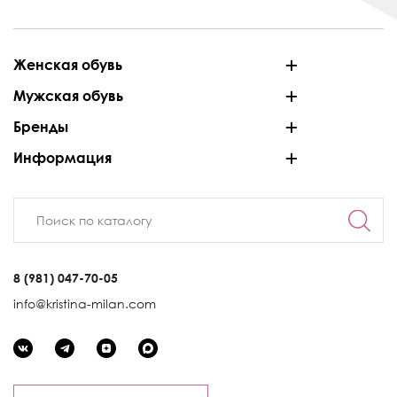
Женская обувь
Мужская обувь
Бренды
Информация
8 (981) 047-70-05
info@kristina-milan.com