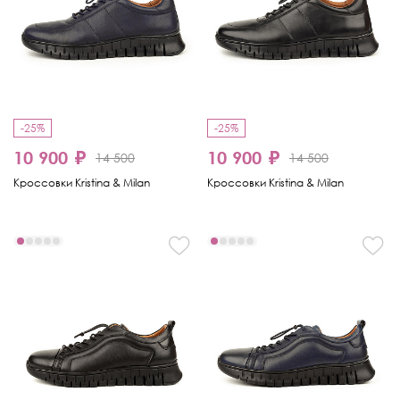
-25%
-25%
10 900 ₽
10 900 ₽
14 500
14 500
Кроссовки Kristina & Milan
Кроссовки Kristina & Milan