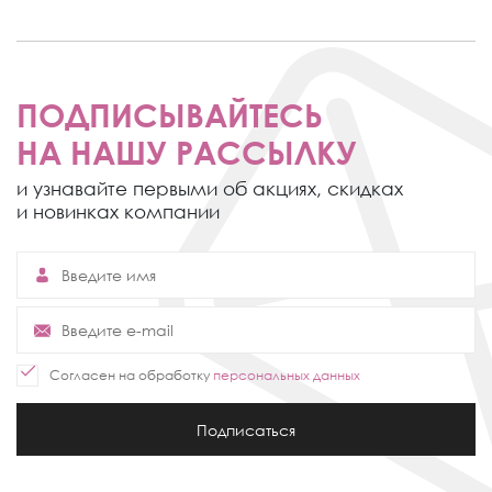
ПОДПИСЫВАЙТЕСЬ
НА НАШУ РАССЫЛКУ
и узнавайте первыми об акциях,
скидках
и новинках компании
Согласен на обработку
персональных данных
Подписаться