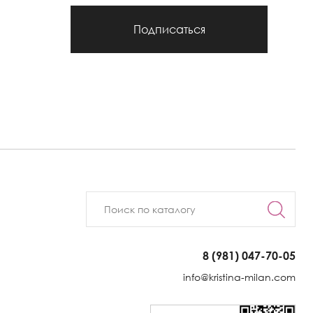
Подписаться
8 (981) 047-70-05
info@kristina-milan.com