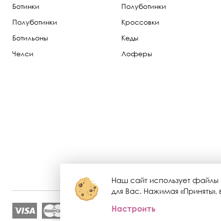
Ботинки
Полуботинки
Полуботинки
Кроссовки
Ботильоны
Кеды
Челси
Лоферы
Наш сайт использует файлы 
для Вас. Нажимая «Принять»
Настроить