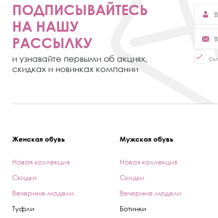
ПОДПИСЫВАЙТЕСЬ
НА НАШУ
РАССЫЛКУ
и узнавайте первыми об акциях,
Сог
скидках и новинках компании
Женская обувь
Мужская обувь
Новая коллекция
Новая коллекция
Скидки
Скидки
Вечерние модели
Вечерние модели
Туфли
Ботинки