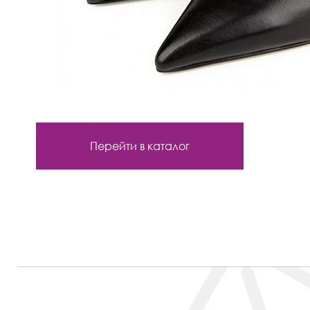
Перейти в каталог