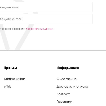
ласен на обработку
персональных данных
Бренды
Информация
Kristina Milan
О магазине
Miris
Доставка и оплата
Возврат
Гарантии