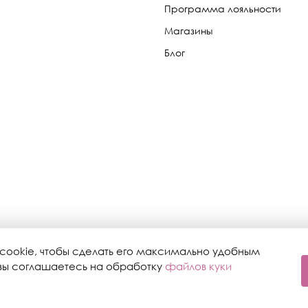
Программа лояльности
Магазины
Блог
cookie, чтобы сделать его максимально удобным
, вы соглашаетесь на обработку
файлов куки