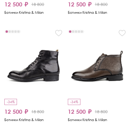
12 500 ₽
12 500 ₽
18 800
18 800
Ботинки Kristina & Milan
Ботинки Kristina & Milan
-34%
-34%
12 500 ₽
12 500 ₽
18 800
18 800
Ботинки Kristina & Milan
Ботинки Kristina & Milan