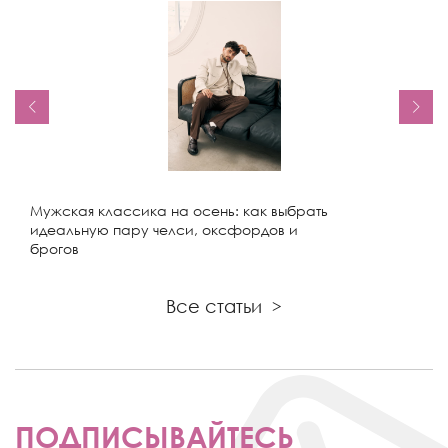
Мужская классика на осень: как выбрать
идеальную пару челси, оксфордов и
брогов
Все статьи
>
ПОДПИСЫВАЙТЕСЬ