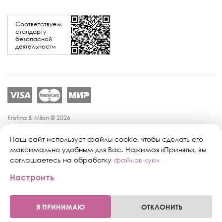
Соответствуем
стандарту
безопасной
деятельности
Kristina & Milan © 2026
Политика конфиденциальности
Согласие на обработку персональных данных
Наш сайт использует файлы cookie, чтобы сделать его
Политика обработки персональных данных
максимально удобным для Вас. Нажимая «Принять», вы
Публичная оферта
соглашаетесь на обработку
файлов куки
Персональные настройки файлов cookie
Настроить
Поддержка сайта:
Промиком
Я ПРИНИМАЮ
ОТКЛОНИТЬ
0
0
Главная
Профиль
Каталог
Корзина
Магазины
Избранное