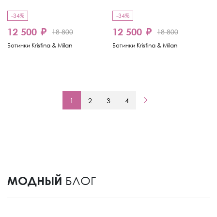
-34%
-34%
12 500 ₽
12 500 ₽
18 800
18 800
Ботинки Kristina & Milan
Ботинки Kristina & Milan
1
2
3
4
МОДНЫЙ
БЛОГ