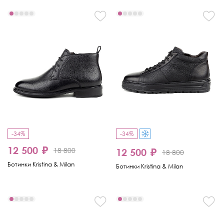
-34%
-34%
12 500 ₽
18 800
12 500 ₽
18 800
Ботинки Kristina & Milan
Ботинки Kristina & Milan