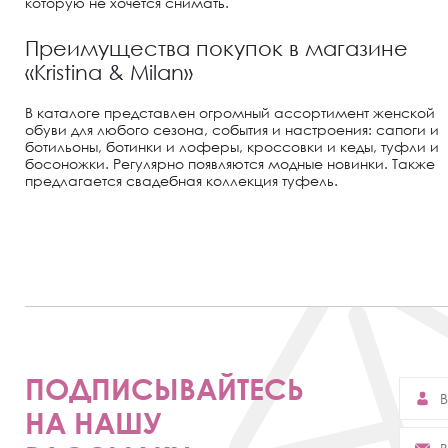
которую не хочется снимать.
Преимущества покупок в магазине
«Kristina & Milan»
В каталоге представлен огромный ассортимент женской
обуви для любого сезона, события и настроения: сапоги и
ботильоны, ботинки и лоферы, кроссовки и кеды, туфли и
босоножки. Регулярно появляются модные новинки. Также
предлагается свадебная коллекция туфель.
ПОДПИСЫВАЙТЕСЬ
НА НАШУ