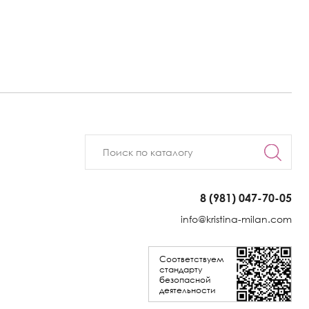
8 (981) 047-70-05
info@kristina-milan.com
Соответствуем
стандарту
безопасной
деятельности