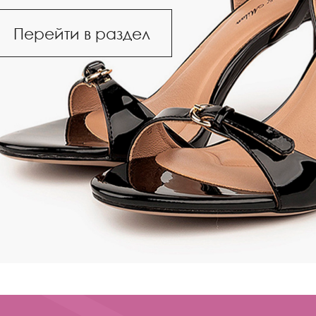
Перейти в раздел