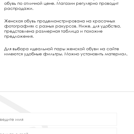
обувь по отличной цене. Магазин регулярно проводит
распродажи.
Женская обувь продемонстрирована на красочных
фотографиях с разных ракурсов. Ниже, для удобства,
представлена размерная таблица и похожие
предложения.
Для выбора идеальной пары женской обуви на сайте
имеются удобные фильтры. Можно установить материал,