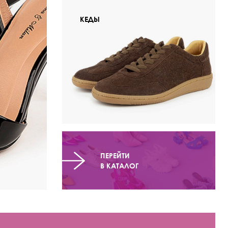
КЕДЫ
ПЕРЕЙТИ
В КАТАЛОГ