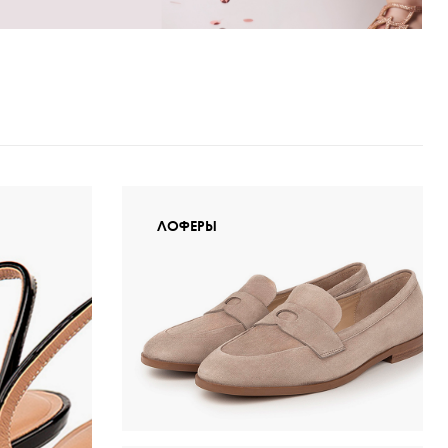
ЛОФЕРЫ