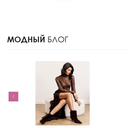
МОДНЫЙ
БЛОГ