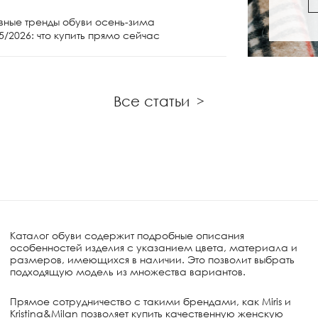
вные тренды обуви осень-зима
Женские сапо
5/2026: что купить прямо сейчас
чем носить и 
Все статьи
>
Каталог обуви содержит подробные описания
особенностей изделия с указанием цвета, материала и
размеров, имеющихся в наличии. Это позволит выбрать
подходящую модель из множества вариантов.
Прямое сотрудничество с такими брендами, как Miris и
Kristina&Milan позволяет купить качественную женскую