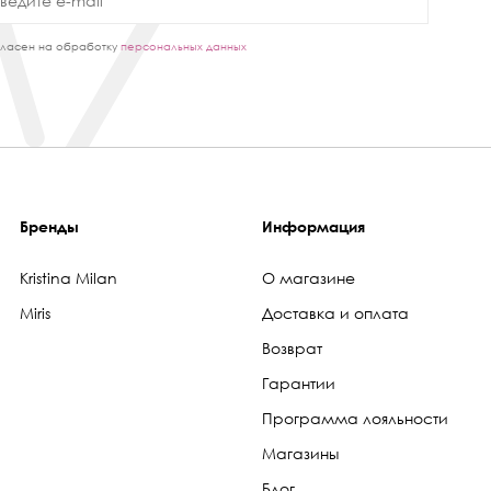
ласен на обработку
персональных данных
Бренды
Информация
Kristina Milan
О магазине
Miris
Доставка и оплата
Возврат
Гарантии
Программа лояльности
Магазины
Блог