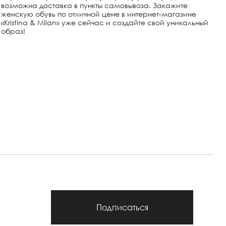
возможна доставка в пункты самовывоза. Закажите
женскую обувь по отличной цене в интернет-магазине
«Kristina & Milan» уже сейчас и создайте свой уникальный
образ!
Подписаться