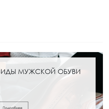
ВИДЫ МУЖСКОЙ ОБУВИ
Подробнее