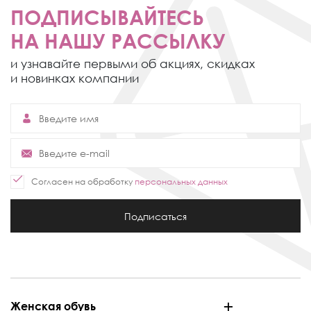
ПОДПИСЫВАЙТЕСЬ
НА НАШУ РАССЫЛКУ
и узнавайте первыми об акциях,
скидках
и новинках компании
Согласен на обработку
персональных данных
Подписаться
Женская обувь