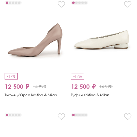
-17%
-17%
12 500 ₽
12 500 ₽
14 990
14 990
Туфли д'Орсе Kristina & Milan
Туфли Kristina & Milan