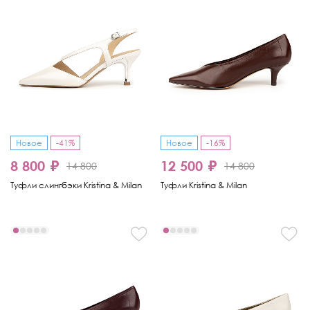
Новое
-41%
Новое
-16%
8 800 ₽
12 500 ₽
14 800
14 800
Туфли слингбэки Kristina & Milan
Туфли Kristina & Milan