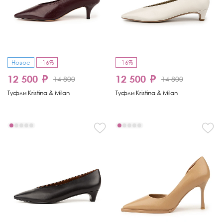
Новое
-16%
-16%
12 500 ₽
12 500 ₽
14 800
14 800
Туфли Kristina & Milan
Туфли Kristina & Milan