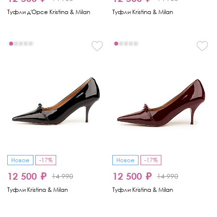
Туфли д'Орсе Kristina & Milan
Туфли Kristina & Milan
Новое
-17%
Новое
-17%
12 500 ₽
12 500 ₽
14 990
14 990
Туфли Kristina & Milan
Туфли Kristina & Milan