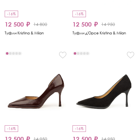
-16%
-16%
12 500 ₽
12 500 ₽
14 800
14 950
Туфли Kristina & Milan
Туфли д'Орсе Kristina & Milan
-16%
-16%
12 500 ₽
12 500 ₽
14 950
14 950