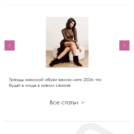
Тренды женской обуви весна-лето 2026: что
будет в моде в новом сезоне
Все статьи
>