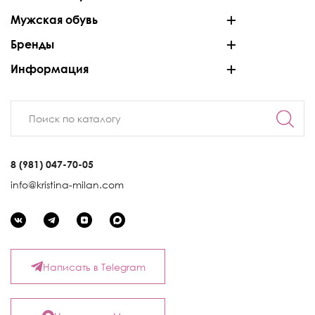
Мужская обувь
Бренды
Информация
8 (981) 047-70-05
info@kristina-milan.com
Написать в Telegram