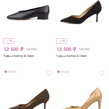
-17%
-17%
12 500 ₽
12 500 ₽
14 990
14 990
Туфли Kristina & Milan
Туфли Kristina & Milan