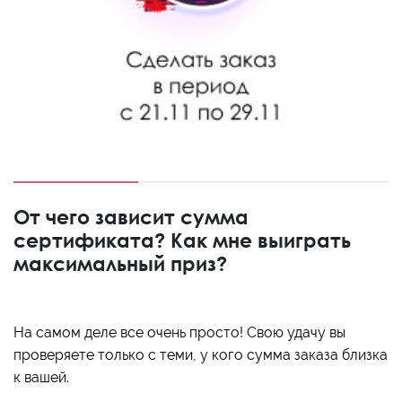
От чего зависит сумма
сертификата? Как мне выиграть
максимальный приз?
На самом деле все очень просто! Свою удачу вы
проверяете только с теми, у кого сумма заказа близка
к вашей.