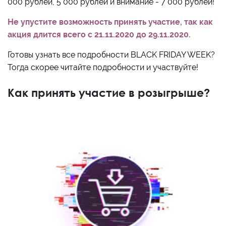
000 рублей, 5 000 рублей и внимание - 7 000 рублей!
Не упустите возможность принять участие, так как
акция длится всего с 21.11.2020 до 29.11.2020.
Готовы узнать все подробности BLACK FRIDAY WEEK?
Тогда скорее читайте подробности и участвуйте!
Как принять участие в розыгрыше?