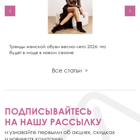
Тренды женской обуви весна-лето 2026: что
будет в моде в новом сезоне
Все статьи
>
ПОДПИСЫВАЙТЕСЬ
НА НАШУ РАССЫЛКУ
и узнавайте первыми об акциях,
скидках
и новинках компании