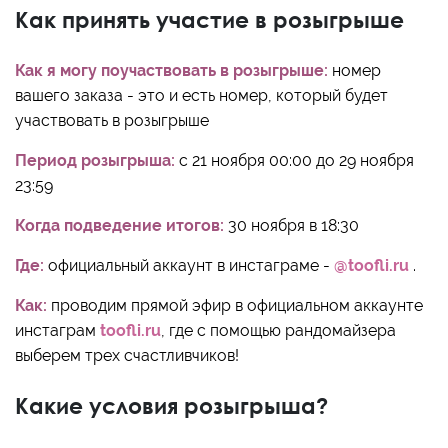
Как принять участие в розыгрыше
Как я могу поучаствовать в розыгрыше:
номер
вашего заказа - это и есть номер, который будет
участвовать в розыгрыше
Период розыгрыша:
с 21 ноября 00:00 до 29 ноября
23:59
Когда подведение итогов:
30 ноября в 18:30
Где:
официальный аккаунт в инстаграме -
@toofli.ru
.
Как:
проводим прямой эфир в официальном аккаунте
инстаграм
toofli.ru
, где с помощью рандомайзера
выберем трех счастливчиков!
Какие условия розыгрыша?