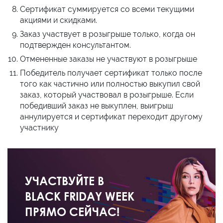
Сертификат суммируется со всеми текущими
акциями и скидками.
Заказ участвует в розыгрыше только, когда он
подтвержден консультантом.
Отмененные заказы не участвуют в розыгрыше
Победитель получает сертификат только после
того как частично или полностью выкупил свой
заказ, который участвовал в розыгрыше. Если
победивший заказ не выкуплен, выигрыш
аннулируется и сертификат переходит другому
участнику
УЧАСТВУЙТЕ В
BLACK FRIDAY WEEK
ПРЯМО СЕЙЧАС!