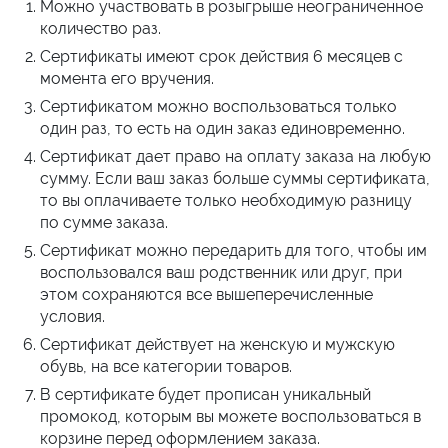
Можно участвовать в розыгрыше неограниченное
количество раз.
Сертификаты имеют срок действия 6 месяцев с
момента его вручения.
Сертификатом можно воспользоваться только
один раз, то есть на один заказ единовременно.
Сертификат дает право на оплату заказа на любую
сумму. Если ваш заказ больше суммы сертификата,
то вы оплачиваете только необходимую разницу
по сумме заказа.
Сертификат можно передарить для того, чтобы им
воспользовался ваш родственник или друг, при
этом сохраняются все вышеперечисленные
условия.
Сертификат действует на женскую и мужскую
обувь, на все категории товаров.
В сертификате будет прописан уникальный
промокод, которым вы можете воспользоваться в
корзине перед оформлением заказа.