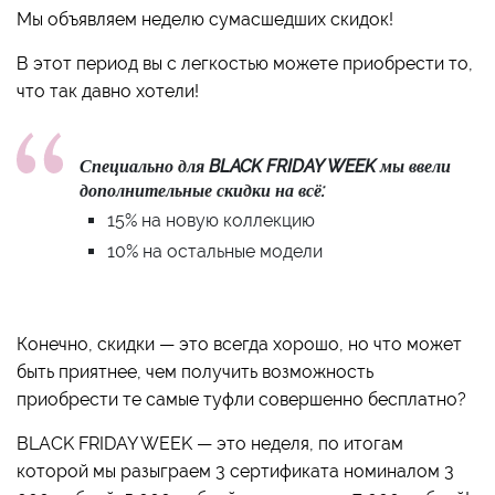
Мы объявляем неделю сумасшедших скидок!
В этот период вы с легкостью можете приобрести то,
что так давно хотели!
Специально для BLACK FRIDAY WEEK мы ввели
дополнительные скидки на всё:
15% на новую коллекцию
10% на остальные модели
Конечно, скидки — это всегда хорошо, но что может
быть приятнее, чем получить возможность
приобрести те самые туфли совершенно бесплатно?
BLACK FRIDAY WEEK — это неделя, по итогам
которой мы разыграем 3 сертификата номиналом 3