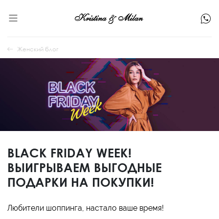
Женский блог
BLACK FRIDAY WEEK!
ВЫИГРЫВАЕМ ВЫГОДНЫЕ
ПОДАРКИ НА ПОКУПКИ!
Любители шоппинга, настало ваше время!