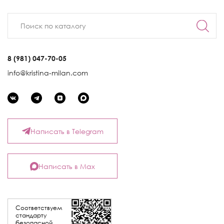
8 (981) 047-70-05
info@kristina-milan.com
Написать в Telegram
Написать в Max
Соответствуем
стандарту
безопасной