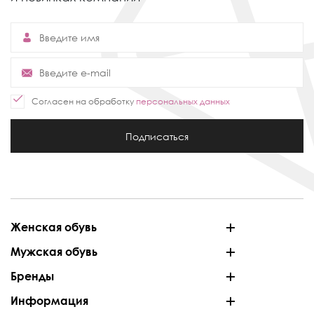
Согласен на обработку
персональных данных
Подписаться
Женская обувь
Мужская обувь
Бренды
Информация