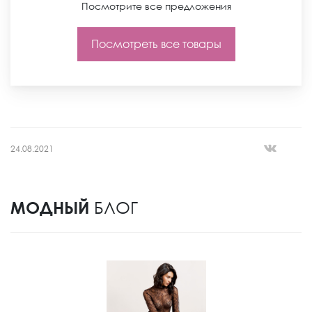
Посмотрите все предложения
Посмотреть все товары
24.08.2021
МОДНЫЙ
БЛОГ