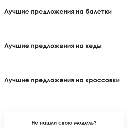
Лучшие предложения на балетки
Лучшие предложения на кеды
Лучшие предложения на кроссовки
Не нашли свою модель?