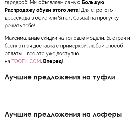
гардероб! Мы объявляем самую
Большую
Распродажу обуви этого лета
! Для строгого
дресскода в офис или Smart Casual на прогулку –
решать тебе!
Максимальные скидки на топовые модели, быстрая и
бесплатная доставка с примеркой, любой способ
оплаты – все это уже доступно
на
TOOFLI.COM
.
Вперед
!
Лучшие предложения на туфли
Лучшие предложения на лоферы