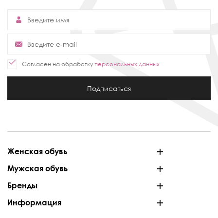
Согласен на обработку
персональных данных
Подписаться
Женская обувь
Мужская обувь
Бренды
Информация