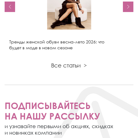
Тренды женской обуви весна-лето 2026: что
будет в моде в новом сезоне
Все статьи
>
ПОДПИСЫВАЙТЕСЬ
НА НАШУ РАССЫЛКУ
и узнавайте первыми об акциях,
скидках
и новинках компании