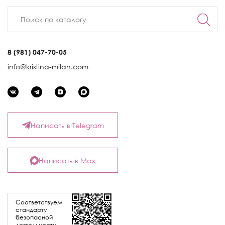
8 (981) 047-70-05
info@kristina-milan.com
Написать в Telegram
Написать в Max
Соответствуем
стандарту
безопасной
деятельности