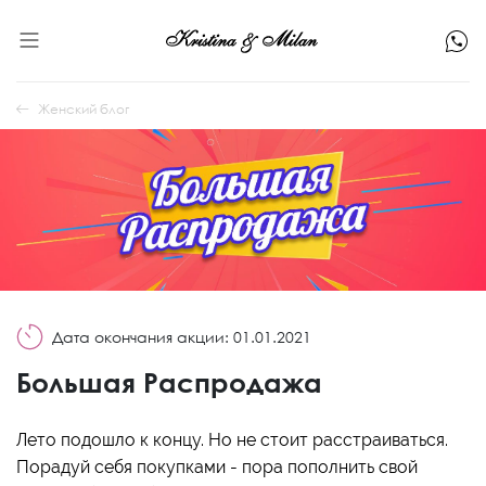
Женский блог
Дата окончания акции: 01.01.2021
Большая Распродажа
Лето подошло к концу. Но не стоит расстраиваться.
Порадуй себя покупками - пора пополнить свой