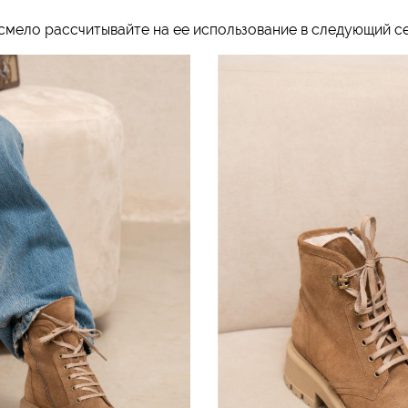
 смело рассчитывайте на ее использование в следующий се