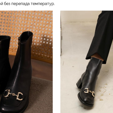
й без перепада температур.