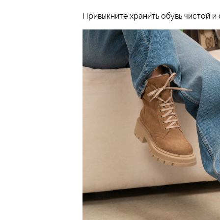
Привыкните хранить обувь чистой и