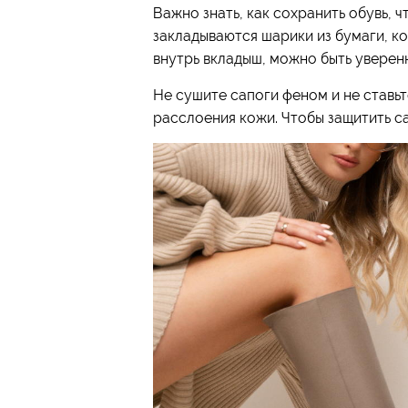
Важно знать, как сохранить обувь, 
закладываются шарики из бумаги, ко
внутрь вкладыш, можно быть уверен
Не сушите сапоги феном и не ставь
расслоения кожи. Чтобы защитить са