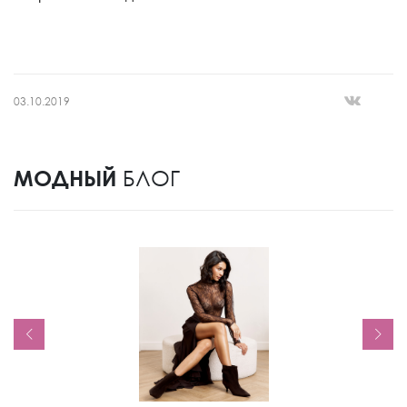
03.10.2019
МОДНЫЙ
БЛОГ