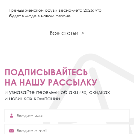
Тренды женской обуви весна-лето 2026: что
будет в моде в новом сезоне
Все статьи
>
ПОДПИСЫВАЙТЕСЬ
НА НАШУ РАССЫЛКУ
и узнавайте первыми об акциях,
скидках
и новинках компании