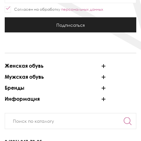
Согласен на обработку
персональных данных
Подписаться
Женская обувь
Мужская обувь
Бренды
Информация