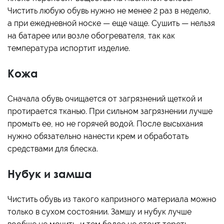
Чистить любую обувь нужно не менее 2 раз в неделю,
а при ежедневной носке — еще чаще. Сушить — нельзя
на батарее или возле обогревателя, так как
температура испортит изделие.
Кожа
Сначала обувь очищается от загрязнений щеткой и
протирается тканью. При сильном загрязнении лучше
промыть ее, но не горячей водой. После высыхания
нужно обязательно нанести крем и обработать
средствами для блеска.
Нубук и замша
Чистить обувь из такого капризного материала можно
только в сухом состоянии. Замшу и нубук лучше