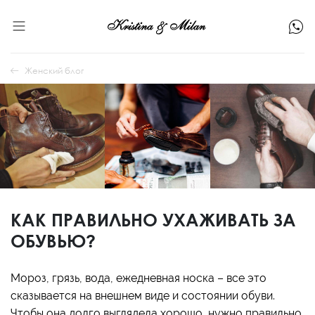
Женский блог
КАК ПРАВИЛЬНО УХАЖИВАТЬ ЗА
ОБУВЬЮ?
Мороз, грязь, вода, ежедневная носка – все это
сказывается на внешнем виде и состоянии обуви.
Чтобы она долго выглядела хорошо, нужно правильно