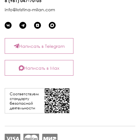
8 (981) 047-70-05
info@kristina-milan.com
Написать в Telegram
Написать в Max
Соответствуем
стандарту
безопасной
деятельности