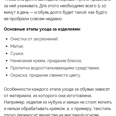
за ней ухаживать. Для этого необходимо всего 5-10
минут в день — и обувь долго будет такой, как будто
ее пробрели совсем недавно.
Основные этапы ухода за изделиями:
Очистка от загрязнений;
Мытье;
Сушка;
Нанесение крема, придание блеска;
Пропитка водоотталкивающими средствами;
Окраска, придание свежести цвету.
Особенности каждого этапа ухода за обувью зависят
от материала, из которого она изготовлена.
Например, изделия из нубука и замши не стоит мочить
и нельзя обрабатывать кремом, а, к примеру, текстиль
плохо переносит вещества на масляной основе.