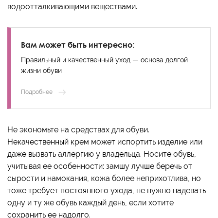
водоотталкивающими веществами.
Вам может быть интересно:
Правильный и качественный уход — основа долгой
жизни обуви
Подробнее
Не экономьте на средствах для обуви.
Некачественный крем может испортить изделие или
даже вызвать аллергию у владельца. Носите обувь,
учитывая ее особенности: замшу лучше беречь от
сырости и намокания, кожа более неприхотлива, но
тоже требует постоянного ухода, не нужно надевать
одну и ту же обувь каждый день, если хотите
сохранить ее надолго.