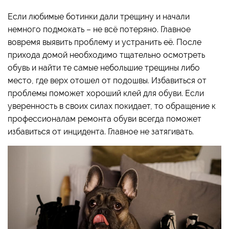
Если любимые ботинки дали трещину и начали
немного подмокать – не всё потеряно. Главное
вовремя выявить проблему и устранить её. После
прихода домой необходимо тщательно осмотреть
обувь и найти те самые небольшие трещины либо
место, где верх отошел от подошвы. Избавиться от
проблемы поможет хороший клей для обуви. Если
уверенность в своих силах покидает, то обращение к
профессионалам ремонта обуви всегда поможет
избавиться от инцидента. Главное не затягивать.