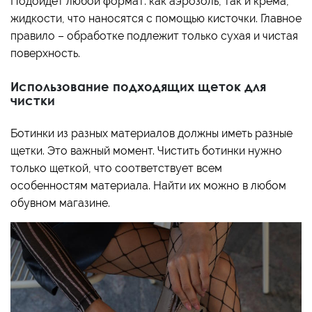
Подойдет любой формат: как аэрозоль, так и крема,
жидкости, что наносятся с помощью кисточки. Главное
правило – обработке подлежит только сухая и чистая
поверхность.
Использование подходящих щеток для
чистки
Ботинки из разных материалов должны иметь разные
щетки. Это важный момент. Чистить ботинки нужно
только щеткой, что соответствует всем
особенностям материала. Найти их можно в любом
обувном магазине.