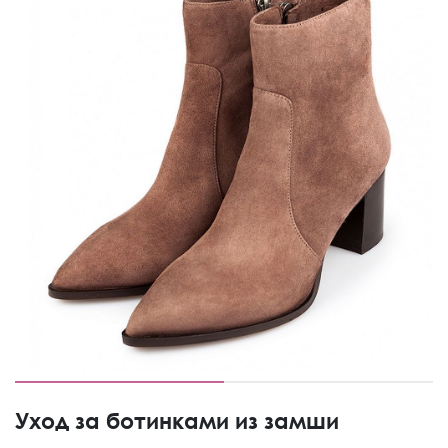
Уход за ботинками из замши