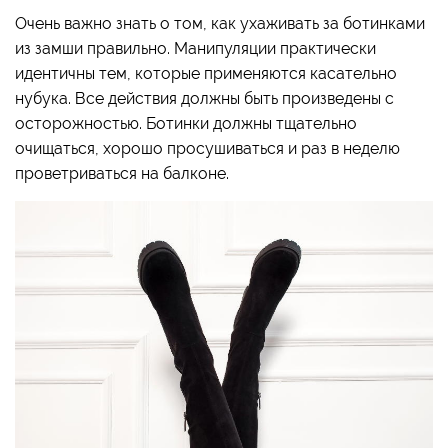
Очень важно знать о том, как ухаживать за ботинками
из замши правильно. Манипуляции практически
идентичны тем, которые применяются касательно
нубука. Все действия должны быть произведены с
осторожностью. Ботинки должны тщательно
очищаться, хорошо просушиваться и раз в неделю
проветриваться на балконе.