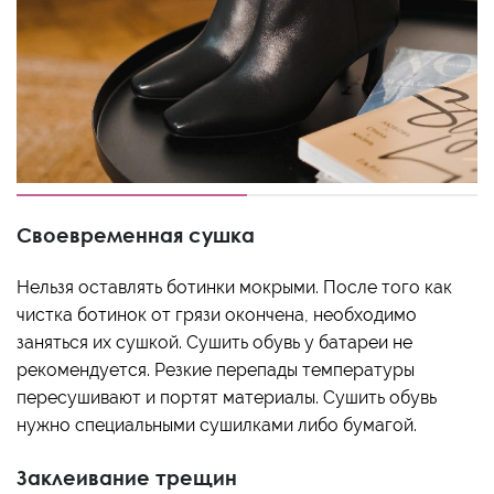
Своевременная сушка
Нельзя оставлять ботинки мокрыми. После того как
чистка ботинок от грязи окончена, необходимо
заняться их сушкой. Сушить обувь у батареи не
рекомендуется. Резкие перепады температуры
пересушивают и портят материалы. Сушить обувь
нужно специальными сушилками либо бумагой.
Заклеивание трещин