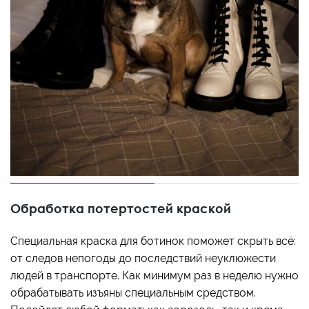
Обработка потертостей краской
Специальная краска для ботинок поможет скрыть всё:
от следов непогоды до последствий неуклюжести
людей в транспорте. Как минимум раз в неделю нужно
обрабатывать изъяны специальным средством.