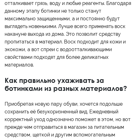
отталкивает грязь, воду и любые реагенты. Благодаря
данному этапу ботинки не только станут
максимально защищенными, а и постоянно будут
выглядеть новенькими. Лучше всего применять воск
накануне выхода из дома. Это позволит средству
пропитаться в материал. Воск подходит для кожи и
экокожи, а вот спреи с водоотталкивающими
свойствами подходят для более деликатных
материалов.
Как правильно ухаживать за
ботинками из разных материалов?
Приобретая новую пару обуви, хочется подольше
сохранить её безукоризненный вид. Ежедневный
корректный уход однозначно поможет в этом, но вот
прежде чем отправиться в магазин за питательным
средством, щеткой и другим вспомогательным