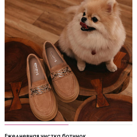
Ежедневная чистка ботинок