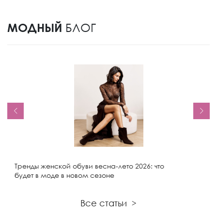
МОДНЫЙ
БЛОГ
Тренды женской обуви весна-лето 2026: что
будет в моде в новом сезоне
Все статьи
>