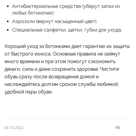
Антибактериальные средства (уберут запах из
любых ботиночек);
Аэрозоли (вернут насыщенный цвет);
Специальные салфетки, щетки, губки для ухода.
Хороший уход за ботинками дает гарантию их защиты
от быстрого износа. Основные правила не займут
много времени и при этом помогут сэкономить
деньги, силы и даже сохранить здоровье. Чистите
обувь сразу после возвращения домой и
наслаждайтесь долгим сроком службы любимой,
удобной пары обуви.
05.10.2022