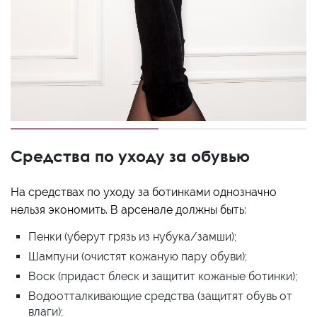
Средства по уходу за обувью
На средствах по уходу за ботинками однозначно
нельзя экономить. В арсенале должны быть:
Пенки (уберут грязь из нубука/замши);
Шампуни (очистят кожаную пару обуви);
Воск (придаст блеск и защитит кожаные ботинки);
Водоотталкивающие средства (защитят обувь от
влаги);