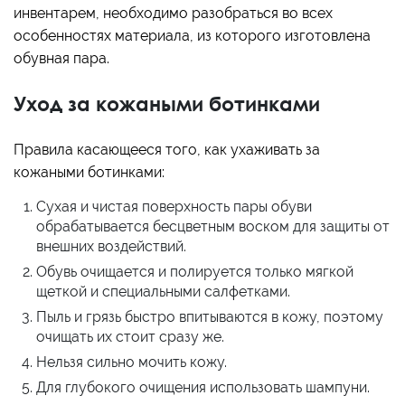
инвентарем, необходимо разобраться во всех
особенностях материала, из которого изготовлена
обувная пара.
Уход за кожаными ботинками
Правила касающееся того, как ухаживать за
кожаными ботинками:
Сухая и чистая поверхность пары обуви
обрабатывается бесцветным воском для защиты от
внешних воздействий.
Обувь очищается и полируется только мягкой
щеткой и специальными салфетками.
Пыль и грязь быстро впитываются в кожу, поэтому
очищать их стоит сразу же.
Нельзя сильно мочить кожу.
Для глубокого очищения использовать шампуни.