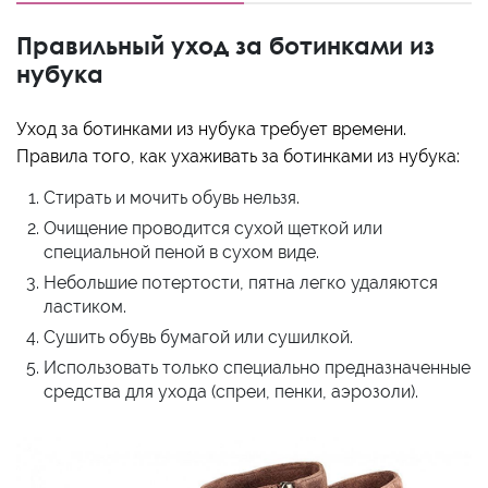
Правильный уход за ботинками из
нубука
Уход за ботинками из нубука требует времени.
Правила того, как ухаживать за ботинками из нубука:
Стирать и мочить обувь нельзя.
Очищение проводится сухой щеткой или
специальной пеной в сухом виде.
Небольшие потертости, пятна легко удаляются
ластиком.
Сушить обувь бумагой или сушилкой.
Использовать только специально предназначенные
средства для ухода (спреи, пенки, аэрозоли).