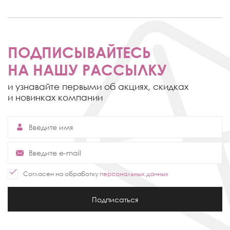
ПОДПИСЫВАЙТЕСЬ
НА НАШУ РАССЫЛКУ
и узнавайте первыми об акциях,
скидках
и новинках компании
Согласен на обработку
персональных данных
Подписаться