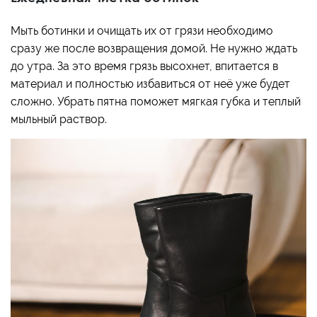
Мыть ботинки и очищать их от грязи необходимо
сразу же после возвращения домой. Не нужно ждать
до утра. За это время грязь высохнет, впитается в
материал и полностью избавиться от неё уже будет
сложно. Убрать пятна поможет мягкая губка и теплый
мыльный раствор.