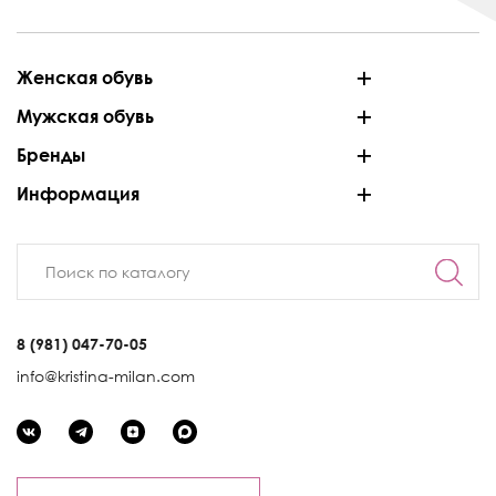
Женская обувь
Мужская обувь
Бренды
Информация
8 (981) 047-70-05
info@kristina-milan.com