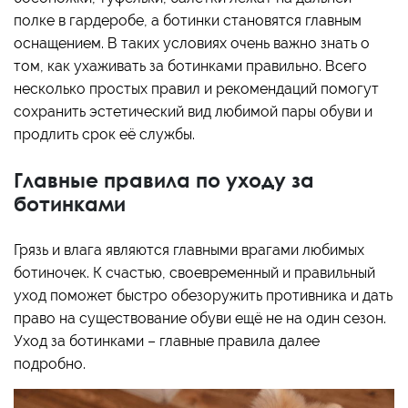
полке в гардеробе, а ботинки становятся главным
оснащением. В таких условиях очень важно знать о
том, как ухаживать за ботинками правильно. Всего
несколько простых правил и рекомендаций помогут
сохранить эстетический вид любимой пары обуви и
продлить срок её службы.
Главные правила по уходу за
ботинками
Грязь и влага являются главными врагами любимых
ботиночек. К счастью, своевременный и правильный
уход поможет быстро обезоружить противника и дать
право на существование обуви ещё не на один сезон.
Уход за ботинками – главные правила далее
подробно.