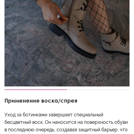
Применение воска/спрея
Уход за ботинками завершает специальный
бесцветный воск. Он наносится на поверхность обуви
в последнюю очередь, создавая защитный барьер, что