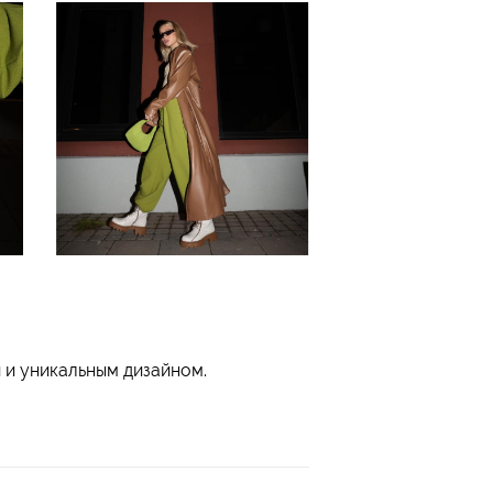
и уникальным дизайном.