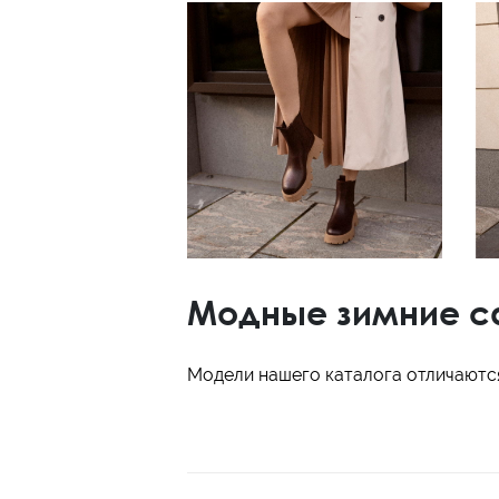
Модные зимние са
Модели нашего каталога отличаютс