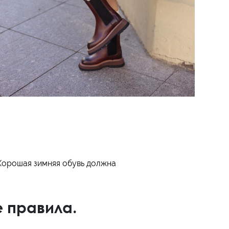
Хорошая зимняя обувь должна
е правила.