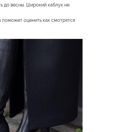
ь до весны. Широкий каблук не
а поможет оценить как смотрятся