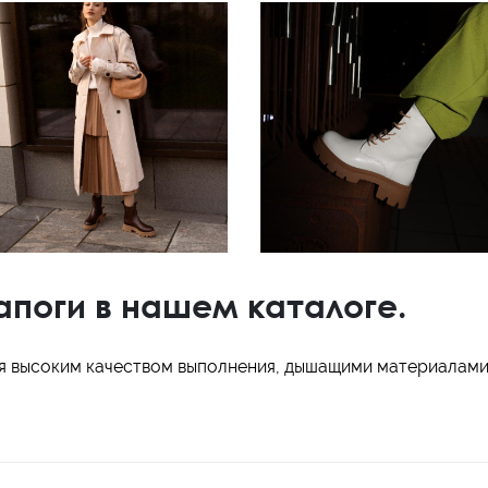
поги в нашем каталоге.
я высоким качеством выполнения, дышащими материалами 