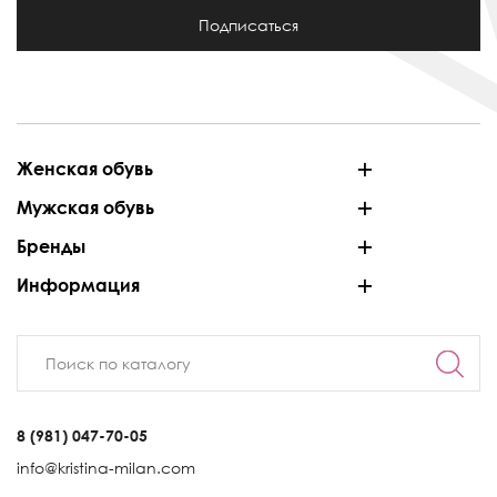
Подписаться
Женская обувь
Мужская обувь
Бренды
Информация
8 (981) 047-70-05
info@kristina-milan.com