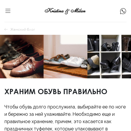
Женский блог
ХРАНИМ ОБУВЬ ПРАВИЛЬНО
Чтобы обувь долго прослужила, выбирайте ее по ноге
и бережно за ней ухаживайте. Необходимо еще и
правильное хранение, причем, это касается как
праздничных туфелек, которые упаковывают в