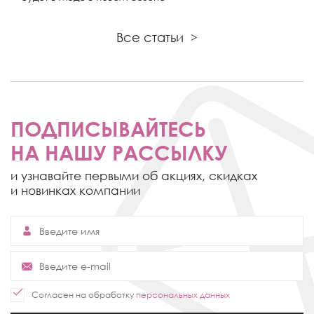
Все статьи
>
ПОДПИСЫВАЙТЕСЬ
НА НАШУ РАССЫЛКУ
и узнавайте первыми об акциях,
скидках
и новинках компании
Согласен на обработку
персональных данных