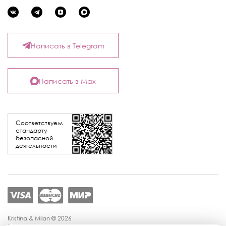
Написать в Telegram
Написать в Max
Соответствуем
стандарту
безопасной
деятельности
Kristina & Milan © 2026