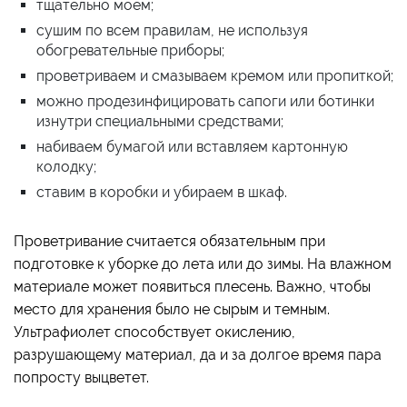
тщательно моем;
сушим по всем правилам, не используя
обогревательные приборы;
проветриваем и смазываем кремом или пропиткой;
можно продезинфицировать сапоги или ботинки
изнутри специальными средствами;
набиваем бумагой или вставляем картонную
колодку;
ставим в коробки и убираем в шкаф.
Проветривание считается обязательным при
подготовке к уборке до лета или до зимы. На влажном
материале может появиться плесень. Важно, чтобы
место для хранения было не сырым и темным.
Ультрафиолет способствует окислению,
разрушающему материал, да и за долгое время пара
попросту выцветет.