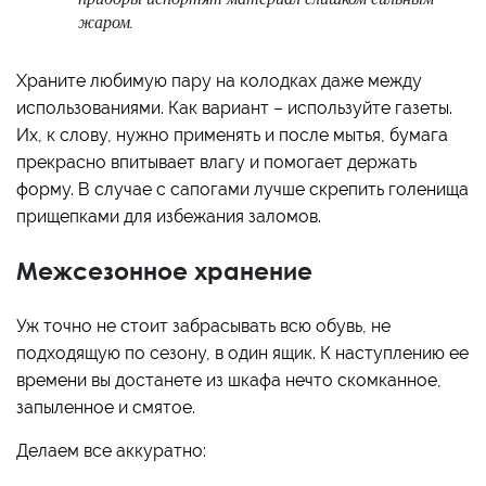
жаром.
Храните любимую пару на колодках даже между
использованиями. Как вариант – используйте газеты.
Их, к слову, нужно применять и после мытья, бумага
прекрасно впитывает влагу и помогает держать
форму. В случае с сапогами лучше скрепить голенища
прищепками для избежания заломов.
Межсезонное хранение
Уж точно не стоит забрасывать всю обувь, не
подходящую по сезону, в один ящик. К наступлению ее
времени вы достанете из шкафа нечто скомканное,
запыленное и смятое.
Делаем все аккуратно: