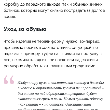
коробку до парадного выхода, так и обычных зимних
ботинок, которые могут сильно пострадать за долгое
время.
Уход за обувью
Чтобы изделия не теряли форму, нужно, во-первых,
правильно носить: в соответствии с ситуацией, не
надевая, к примеру, туфли на шпильке на прогулку в
лес, не сминать задник при носке или надевании и
регулярно обрабатывать защитными средствами.
Любую пару нужно чистить как минимум дважды
в неделю и обрабатывать кремом или пропиткой –
без этого на ней образуются трещинки, будет
скапливаться грязь и пыль. Нельзя сушить обновку
«как раньше» - на батарее. Отопительные
приборы испортят материал слишком сильным