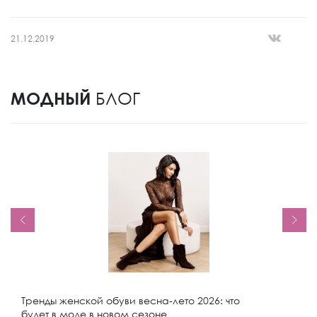
21.12.2019
МОДНЫЙ
БЛОГ
Тренды женской обуви весна-лето 2026: что
будет в моде в новом сезоне