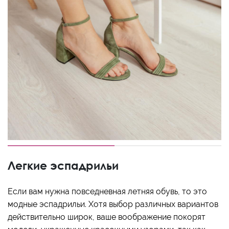
Легкие эспадрильи
Если вам нужна повседневная летняя обувь, то это
модные эспадрильи. Хотя выбор различных вариантов
действительно широк, ваше воображение покорят