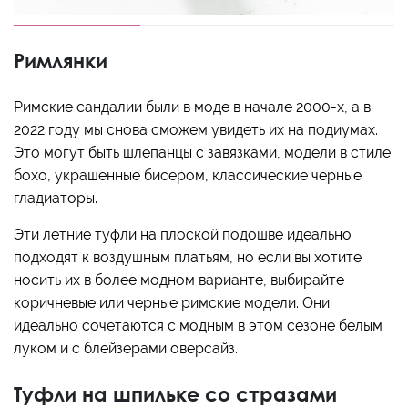
Римлянки
Римские сандалии были в моде в начале 2000-х, а в
2022 году мы снова сможем увидеть их на подиумах.
Это могут быть шлепанцы с завязками, модели в стиле
бохо, украшенные бисером, классические черные
гладиаторы.
Эти летние туфли на плоской подошве идеально
подходят к воздушным платьям, но если вы хотите
носить их в более модном варианте, выбирайте
коричневые или черные римские модели. Они
идеально сочетаются с модным в этом сезоне белым
луком и с блейзерами оверсайз.
Туфли на шпильке со стразами