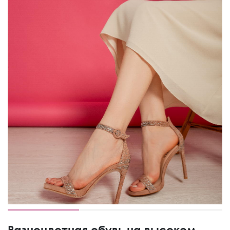
Разноцветная обувь на высоком