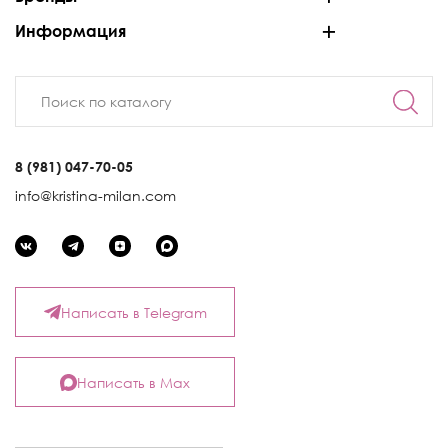
Информация
8 (981) 047-70-05
info@kristina-milan.com
Написать в Telegram
Написать в Max