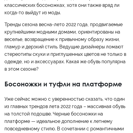
классических босоножках, хотя они также вряд ли
когда-то выйдут из моды.
Тренды сезона весна-лето 2022 года, продвигаемые
крупнейшими модными домами, ориентированы на
веселье, возвращение к привычному образу жизни,
гламур и дерзкий стиль. Ведущие дизайнеры ломают
стереотипы скуки и приглушенных цветов не только в
одежде, но и аксессуарах. Какая же обувь популярна
в этом сезоне?
Босоножки и туфли на платформе
Уже сейчас можно с уверенностью сказать, что один
из главных трендов лета 2022 года – массивная обувь
на толстой подошве. Черные босоножки на
платформе — идеальное дополнение к летнему
повседневному стилю. В сочетании с романтичными