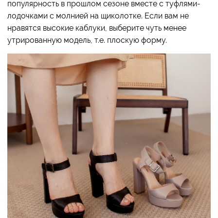
популярность в прошлом сезоне вместе с туфлями-
лодочками с молнией на щиколотке. Если вам не
нравятся высокие каблуки, выберите чуть менее
утрированную модель, т.е. плоскую форму.