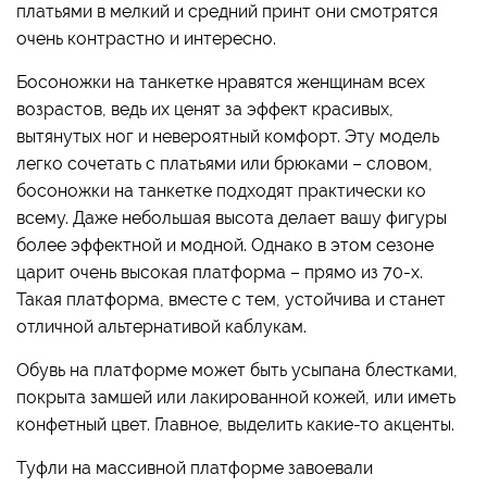
платьями в мелкий и средний принт они смотрятся
очень контрастно и интересно.
Босоножки на танкетке нравятся женщинам всех
возрастов, ведь их ценят за эффект красивых,
вытянутых ног и невероятный комфорт. Эту модель
легко сочетать с платьями или брюками – словом,
босоножки на танкетке подходят практически ко
всему. Даже небольшая высота делает вашу фигуры
более эффектной и модной. Однако в этом сезоне
царит очень высокая платформа – прямо из 70-х.
Такая платформа, вместе с тем, устойчива и станет
отличной альтернативой каблукам.
Обувь на платформе может быть усыпана блестками,
покрыта замшей или лакированной кожей, или иметь
конфетный цвет. Главное, выделить какие-то акценты.
Туфли на массивной платформе завоевали