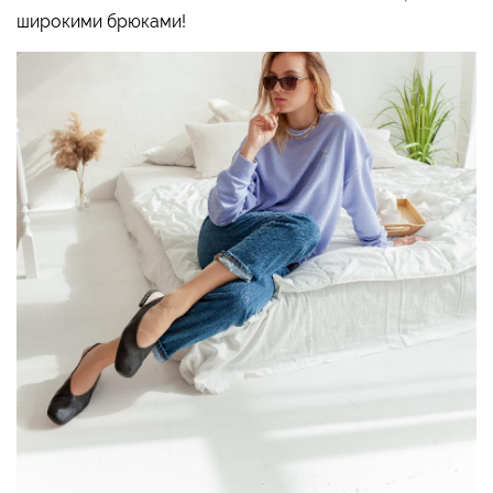
широкими брюками!