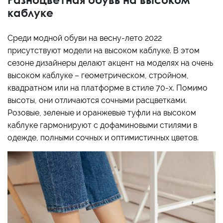
каблуке
Среди модной обуви на весну-лето 2022
присутствуют модели на высоком каблуке. В этом
сезоне дизайнеры делают акцент на моделях на очень
высоком каблуке – геометрическом, стройном,
квадратном или на платформе в стиле 70-х. Помимо
высоты, они отличаются сочными расцветками.
Розовые, зеленые и оранжевые туфли на высоком
каблуке гармонируют с дофаминовыми стилями в
одежде, полными сочных и оптимистичных цветов.