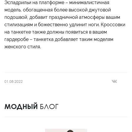
Эспадрильи на платформе – минималистичная
модель, обогащенная более высокой джутовой
подошвой, добавит праздничной атмосферы вашим
стилизациям и божественно удлинит ноги. Кроссовки
на танкетке также должны появиться в вашем
гардеробе – танкетка добавляет таким моделям
женского стиля.
01.08.2022
МОДНЫЙ
БЛОГ