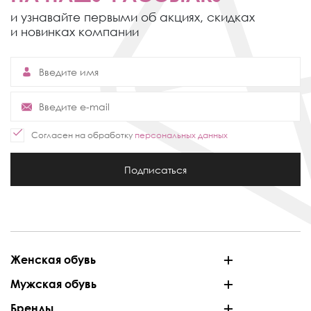
и узнавайте первыми об акциях,
скидках
и новинках компании
Согласен на обработку
персональных данных
Подписаться
Женская обувь
Мужская обувь
Бренды