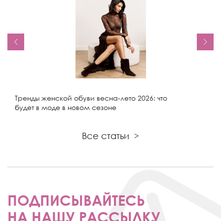
Тренды женской обуви весна-лето 2026: что
будет в моде в новом сезоне
Все статьи
>
ПОДПИСЫВАЙТЕСЬ
НА НАШУ РАССЫЛКУ