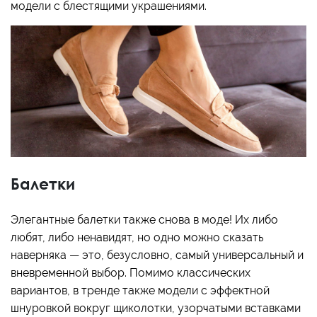
модели с блестящими украшениями.
Балетки
Элегантные балетки также снова в моде! Их либо
любят, либо ненавидят, но одно можно сказать
наверняка — это, безусловно, самый универсальный и
вневременной выбор. Помимо классических
вариантов, в тренде также модели с эффектной
шнуровкой вокруг щиколотки, узорчатыми вставками