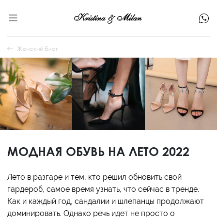
Женский блог
МОДНАЯ ОБУВЬ НА ЛЕТО 2022
Лето в разгаре и тем, кто решил обновить свой
гардероб, самое время узнать, что сейчас в тренде.
Как и каждый год, сандалии и шлепанцы продолжают
доминировать. Однако речь идет не просто о