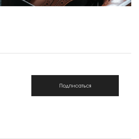
Подписаться