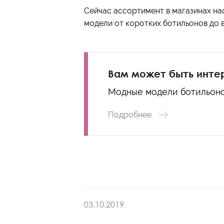
Сейчас ассортимент в магазинах на
модели от коротких ботильонов до 
Вам может быть инте
Модные модели ботильон
Подробнее
03.10.2019