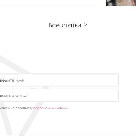
Все статьи
>
ласен на обработку
персональных данных