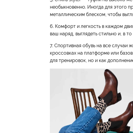
необыкновенно. Иногда для этого п
металлическим блеском, чтобы выг
6. Комфорт и легкость в каждом дв
ваш наряд, выглядеть стильно и, в то
7. Спортивная обувь на все случаи ж
кроссовках на платформе или базов
для тренировок, но и как дополнени