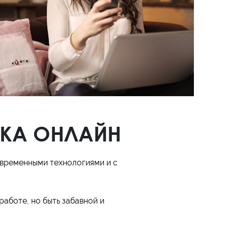
ПКА ОНЛАЙН
современными технологиями и с
аботе, но быть забавной и