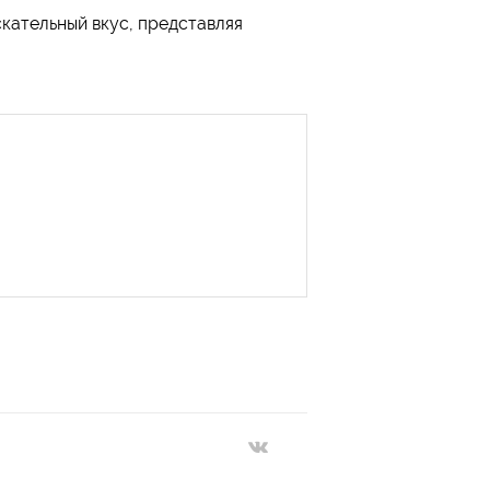
кательный вкус, представляя