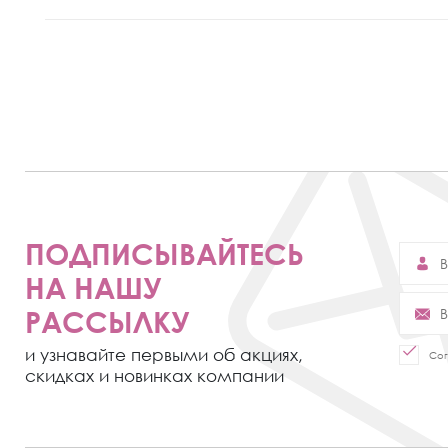
ПОДПИСЫВАЙТЕСЬ
НА НАШУ
РАССЫЛКУ
и узнавайте первыми об акциях,
Сог
скидках и новинках компании