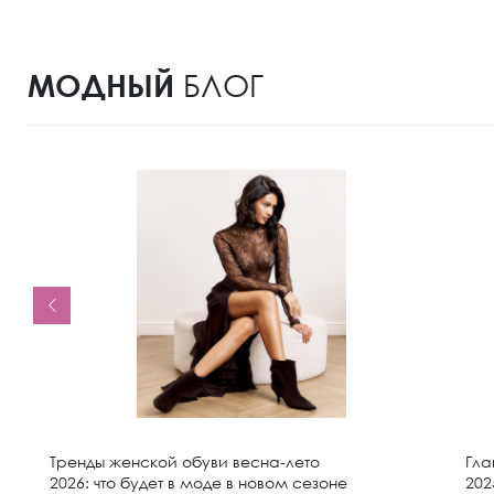
МОДНЫЙ
БЛОГ
Тренды женской обуви весна-лето
Гла
2026: что будет в моде в новом сезоне
202