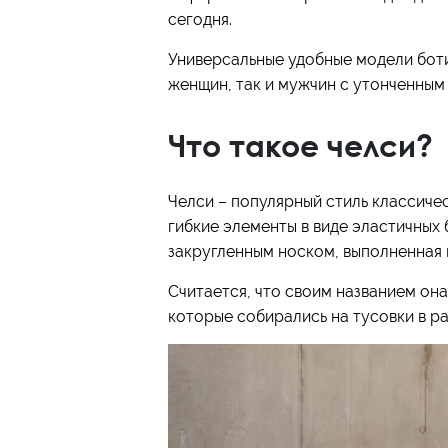
сегодня.
Универсальные удобные модели боти
женщин, так и мужчин с утонченным 
Что такое челси?
Челси – популярный стиль классиче
гибкие элементы в виде эластичных 
закругленным носком, выполненная
Считается, что своим названием она
которые собирались на тусовки в ра