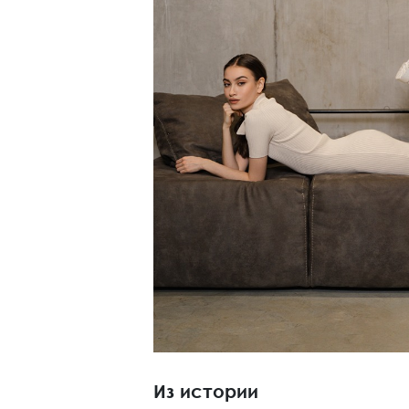
Из истории