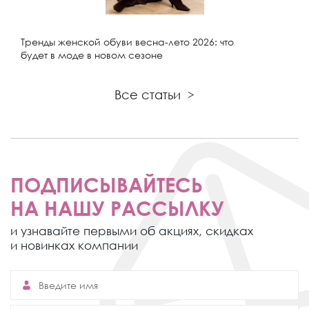
Тренды женской обуви весна-лето 2026: что
будет в моде в новом сезоне
Все статьи
>
ПОДПИСЫВАЙТЕСЬ
НА НАШУ РАССЫЛКУ
и узнавайте первыми об акциях,
скидках
и новинках компании