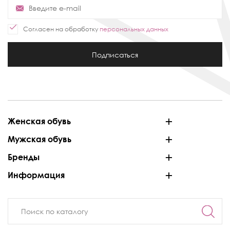
Согласен на обработку
персональных данных
Подписаться
Женская обувь
Мужская обувь
Бренды
Информация