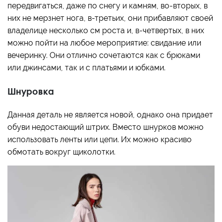
передвигаться, даже по снегу и камням, во-вторых, в
них не мерзнет нога, в-третьих, они прибавляют своей
владелице несколько см роста и, в-четвертых, в них
можно пойти на любое мероприятие: свидание или
вечеринку. Они отлично сочетаются как с брюками
или джинсами, так и с платьями и юбками.
Шнуровка
Данная деталь не является новой, однако она придает
обуви недостающий штрих. Вместо шнурков можно
использовать ленты или цепи. Их можно красиво
обмотать вокруг щиколотки.