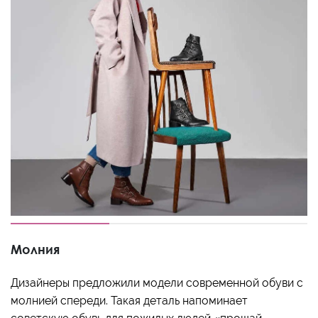
Молния
Дизайнеры предложили модели современной обуви с
молнией спереди. Такая деталь напоминает