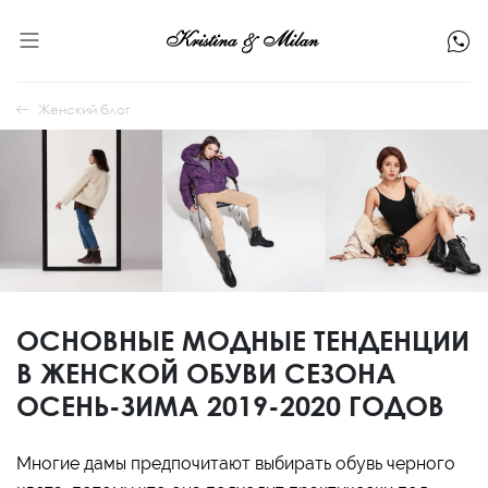
Женский блог
ОСНОВНЫЕ МОДНЫЕ ТЕНДЕНЦИИ
В ЖЕНСКОЙ ОБУВИ СЕЗОНА
ОСЕНЬ-ЗИМА 2019-2020 ГОДОВ
Многие дамы предпочитают выбирать обувь черного