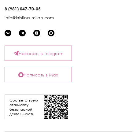
8 (981) 047-70-05
info@kristina-milan.com
Написать в Telegram
Написать в Max
Соответствуем
стандарту
безопасной
деятельности