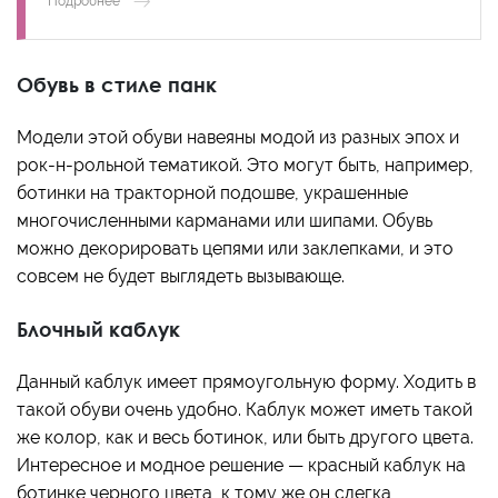
Подробнее
Обувь в стиле панк
Модели этой обуви навеяны модой из разных эпох и
рок-н-рольной тематикой. Это могут быть, например,
ботинки на тракторной подошве, украшенные
многочисленными карманами или шипами. Обувь
можно декорировать цепями или заклепками, и это
совсем не будет выглядеть вызывающе.
Блочный каблук
Данный каблук имеет прямоугольную форму. Ходить в
такой обуви очень удобно. Каблук может иметь такой
же колор, как и весь ботинок, или быть другого цвета.
Интересное и модное решение — красный каблук на
ботинке черного цвета, к тому же он слегка