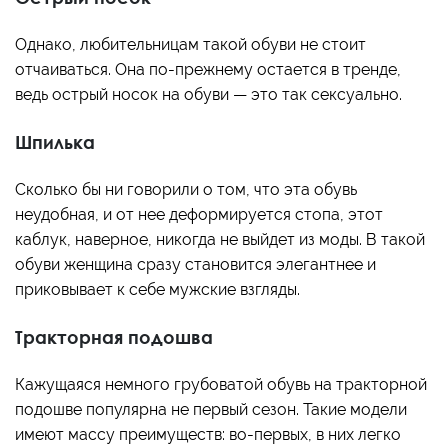
Однако, любительницам такой обуви не стоит
отчаиваться. Она по-прежнему остается в тренде,
ведь острый носок на обуви — это так сексуально.
Шпилька
Сколько бы ни говорили о том, что эта обувь
неудобная, и от нее деформируется стопа, этот
каблук, наверное, никогда не выйдет из моды. В такой
обуви женщина сразу становится элегантнее и
приковывает к себе мужские взгляды.
Тракторная подошва
Кажущаяся немного грубоватой обувь на тракторной
подошве популярна не первый сезон. Такие модели
имеют массу преимуществ: во-первых, в них легко