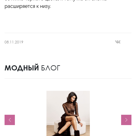
расширяется к низу.
08.11.2019
МОДНЫЙ
БЛОГ