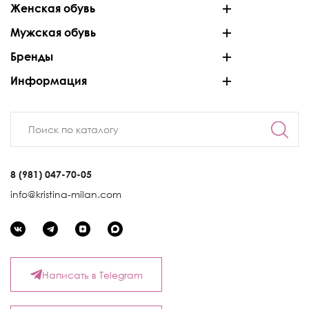
Женская обувь
Мужская обувь
Бренды
Информация
8 (981) 047-70-05
info@kristina-milan.com
Написать в Telegram