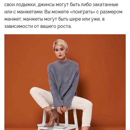
свои лодыжки, джинсы могут быть либо закатанные
или с манжетами. Вы можете «поиграть» с размером
манжет, манжеты могут быть шире или уже, в
зависимости от вашего роста.