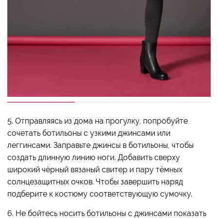
5. Отправляясь из дома на прогулку, попробуйте
сочетать ботильоны с узкими джинсами или
леггинсами. Заправьте джинсы в ботильоны, чтобы
создать длинную линию ноги. Добавить сверху
широкий чёрный вязаный свитер и пару тёмных
солнцезащитных очков. Чтобы завершить наряд
подберите к костюму соответствующую сумочку.
6. Не бойтесь носить ботильоны с джинсами показать