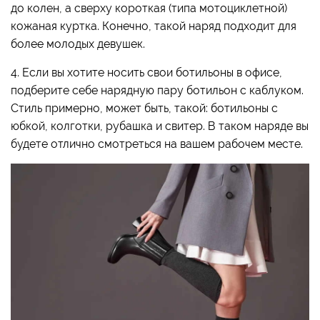
до колен, а сверху короткая (типа мотоциклетной)
кожаная куртка. Конечно, такой наряд подходит для
более молодых девушек.
4. Если вы хотите носить свои ботильоны в офисе,
подберите себе нарядную пару ботильон с каблуком.
Стиль примерно, может быть, такой: ботильоны с
юбкой, колготки, рубашка и свитер. В таком наряде вы
будете отлично смотреться на вашем рабочем месте.