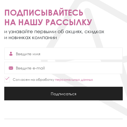
ПОДПИСЫВАЙТЕСЬ
НА НАШУ РАССЫЛКУ
и узнавайте первыми об акциях,
скидках
и новинках компании
Согласен на обработку
персональных данных
Подписаться