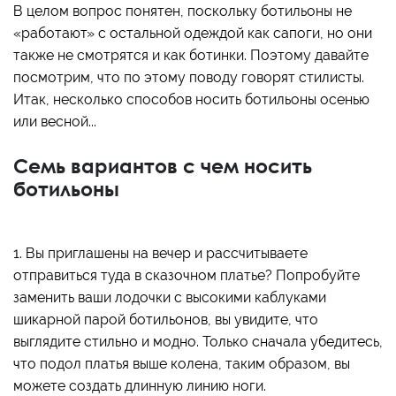
В целом вопрос понятен, поскольку ботильоны не
«работают» с остальной одеждой как сапоги, но они
также не смотрятся и как ботинки. Поэтому давайте
посмотрим, что по этому поводу говорят стилисты.
Итак, несколько способов носить ботильоны осенью
или весной...
Семь вариантов с чем носить
ботильоны
1. Вы приглашены на вечер и рассчитываете
отправиться туда в сказочном платье? Попробуйте
заменить ваши лодочки с высокими каблуками
шикарной парой ботильонов, вы увидите, что
выглядите стильно и модно. Только сначала убедитесь,
что подол платья выше колена, таким образом, вы
можете создать длинную линию ноги.