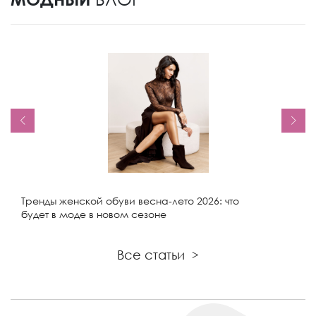
Тренды женской обуви весна-лето 2026: что
будет в моде в новом сезоне
Все статьи
>