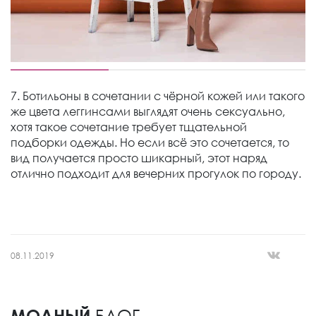
7. Ботильоны в сочетании с чёрной кожей или такого
же цвета леггинсами выглядят очень сексуально,
хотя такое сочетание требует тщательной
подборки одежды. Но если всё это сочетается, то
вид получается просто шикарный, этот наряд
отлично подходит для вечерних прогулок по городу.
08.11.2019
МОДНЫЙ
БЛОГ