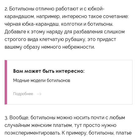
2. Ботильоны отлично работают и с юбкой-
карандашом, например, интересно такое сочетание:
чёрная юбка-карандаш, колготки и ботильоны.
Добавьте к этому наряду для разбавления слишком
строгого вида клетчатую рубашку, это придаст
вашему образу немного небрежности.
Вам может быть интересно:
Модные модели ботильонов
Подробнее
3. Вообще, ботильоны можно носить почти с любым
случайным женским платьем, тут просто нужно
поэкспериментировать. К примеру, ботильоны, платье