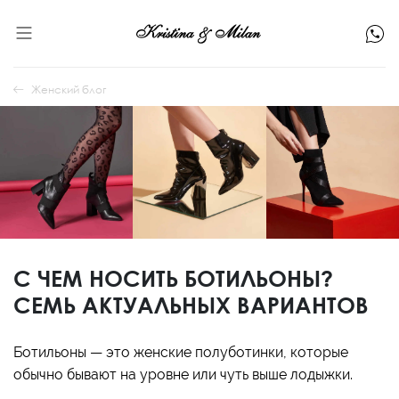
Женский блог
С ЧЕМ НОСИТЬ БОТИЛЬОНЫ?
СЕМЬ АКТУАЛЬНЫХ ВАРИАНТОВ
Ботильоны — это женские полуботинки, которые
обычно бывают на уровне или чуть выше лодыжки.