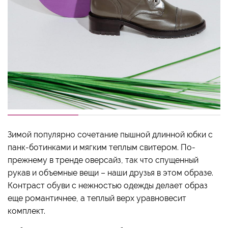
Зимой популярно сочетание пышной длинной юбки с
панк-ботинками и мягким теплым свитером. По-
прежнему в тренде оверсайз, так что спущенный
рукав и объемные вещи – наши друзья в этом образе.
Контраст обуви с нежностью одежды делает образ
еще романтичнее, а теплый верх уравновесит
комплект.