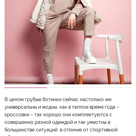
В целом грубые ботинки сейчас настолько же
универсальны и модны, как в теплое время года –
кроссовки – так хорошо они комплектуются с
совершенно разной одеждой и так уместны в
большинстве ситуаций, в отличие от спортивной