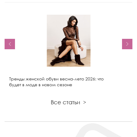
Тренды женской обуви весна-лето 2026: что
будет в моде в новом сезоне
Все статьи
>