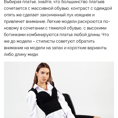
Выбирая платье, знайте, что большинство платьев
сочетается с массивной обувью, контраст с одеждой
опять же сделает законченный лук изящнее и
привлечет внимание. Легкие модели раскроются по-
новому в сочетании с тяжелой обувью, с высокими
ботинками комбинируются платья любой длины. Что
же до модели – стилисты советуют обратить
внимание на модели на запах и короткие варианты,
либо длину миди.