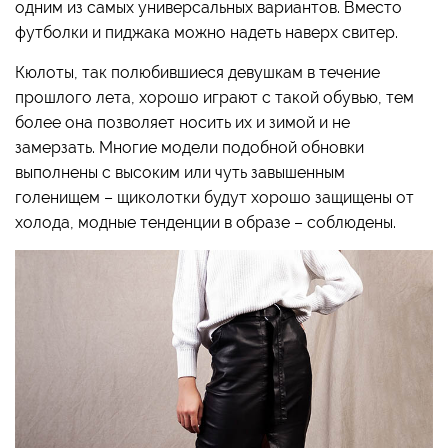
одним из самых универсальных вариантов. Вместо
футболки и пиджака можно надеть наверх свитер.
Кюлоты, так полюбившиеся девушкам в течение
прошлого лета, хорошо играют с такой обувью, тем
более она позволяет носить их и зимой и не
замерзать. Многие модели подобной обновки
выполнены с высоким или чуть завышенным
голенищем – щиколотки будут хорошо защищены от
холода, модные тенденции в образе – соблюдены.