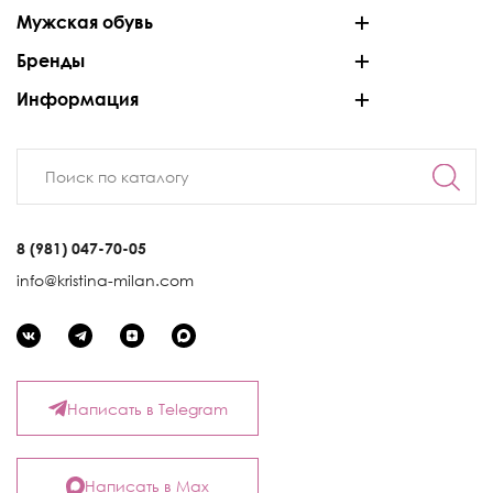
Мужская обувь
Бренды
Информация
8 (981) 047-70-05
info@kristina-milan.com
Написать в Telegram
Написать в Max