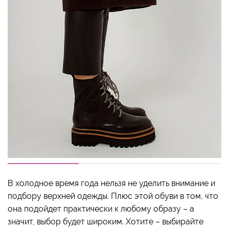
В холодное время года нельзя не уделить внимание и
подбору верхней одежды. Плюс этой обуви в том, что
она подойдет практически к любому образу – а
значит, выбор будет широким. Хотите – выбирайте