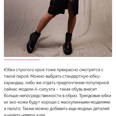
Юбки строгого кроя тоже прекрасно смотрятся с
такой парой. Можно выбрать стандартную юбку-
карандаш, либо же отдать предпочтение популярной
сейчас модели А-силуэта – такая обувь внесет
больше непосредственности в образ. Трендовые юбки
из эко-кожи будут хороши с маскулинными моделями
и пальто. Также можно добавить еще модных деталей
и надеть наверх худи.