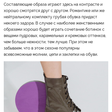
Составляющие образа играют здесь на контрасте и
хорошо смотрятся друг с другом. Романтике или же
нейтральному комплекту грубая обувка придаст
некоего задора. В случае с наиболее женственными
образами хорошо будет играть сочетание ботинок с
вещами пудровых, карамельных и кремовых оттенков,
чем больше нежности, тем лучше. При этом не
забываем, что в этом сезоне популярны
всевозможные молнии, цепи и заклепки на обуви.