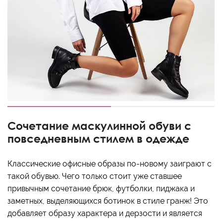
Сочетание маскулинной обуви с
повседневным стилем в одежде
Классические офисные образы по-новому заиграют с
такой обувью. Чего только стоит уже ставшее
привычным сочетание брюк, футболки, пиджака и
заметных, выделяющихся ботинок в стиле гранж! Это
добавляет образу характера и дерзости и является