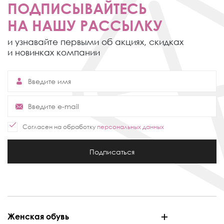
ПОДПИСЫВАЙТЕСЬ
НА НАШУ РАССЫЛКУ
и узнавайте первыми об акциях,
скидках
и новинках компании
Согласен на обработку
персональных данных
Подписаться
Женская обувь