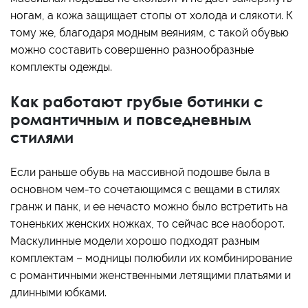
ногам, а кожа защищает стопы от холода и слякоти. К
тому же, благодаря модным веяниям, с такой обувью
можно составить совершенно разнообразные
комплекты одежды.
Как работают грубые ботинки с
романтичным и повседневным
стилями
Если раньше обувь на массивной подошве была в
основном чем-то сочетающимся с вещами в стилях
гранж и панк, и ее нечасто можно было встретить на
тоненьких женских ножках, то сейчас все наоборот.
Маскулинные модели хорошо подходят разным
комплектам – модницы полюбили их комбинирование
с романтичными женственными летящими платьями и
длинными юбками.