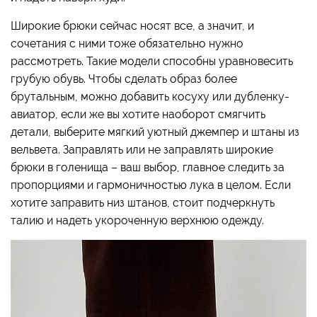
Широкие брюки сейчас носят все, а значит, и
сочетания с ними тоже обязательно нужно
рассмотреть. Такие модели способны уравновесить
грубую обувь. Чтобы сделать образ более
брутальным, можно добавить косуху или дубленку-
авиатор, если же вы хотите наоборот смягчить
детали, выберите мягкий уютный джемпер и штаны из
вельвета. Заправлять или не заправлять широкие
брюки в голенища – ваш выбор, главное следить за
пропорциями и гармоничностью лука в целом. Если
хотите заправить низ штанов, стоит подчеркнуть
талию и надеть укороченную верхнюю одежду.