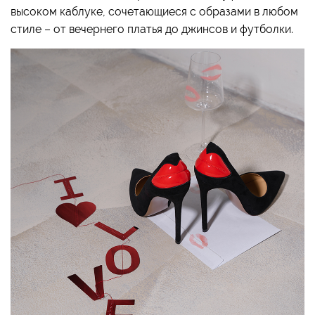
высоком каблуке, сочетающиеся с образами в любом
стиле – от вечернего платья до джинсов и футболки.