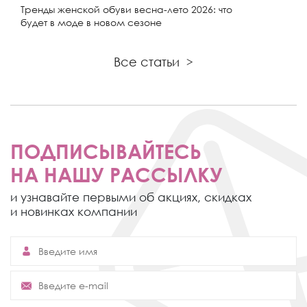
Тренды женской обуви весна-лето 2026: что
будет в моде в новом сезоне
Все статьи
>
ПОДПИСЫВАЙТЕСЬ
НА НАШУ РАССЫЛКУ
и узнавайте первыми об акциях,
скидках
и новинках компании