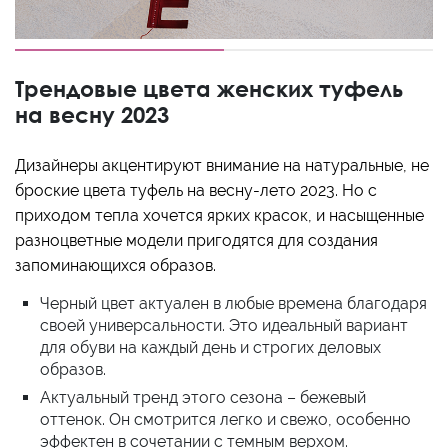
Трендовые цвета женских туфель
на весну 2023
Дизайнеры акцентируют внимание на натуральные, не
броские цвета туфель на весну-лето 2023. Но с
приходом тепла хочется ярких красок, и насыщенные
разноцветные модели пригодятся для создания
запоминающихся образов.
Черный цвет актуален в любые времена благодаря
своей универсальности. Это идеальный вариант
для обуви на каждый день и строгих деловых
образов.
Актуальный тренд этого сезона – бежевый
оттенок. Он смотрится легко и свежо, особенно
эффектен в сочетании с темным верхом.