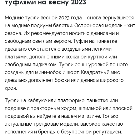
туфлями на весну 2023
Модные туфли весной 2023 года – снова вернувшиеся
на модные подиумы балетки. Остроносая модель – хит
сезона. Их рекомендуется носить с джинсами и
свободным светлым верхом. Туфли на танкетке
идеально сочетаются с воздушными легкими
платьями, дополненными кожаной курткой или
свободным пиджаком. Туфли со шнуровкой по ноге
созданы для мини-юбок и шорт. Квадратный мыс
идеально дополняет брюки или джинсы широкого
кроя.
Туфли на каблуке или платформе, танкетке или
подошве с тракторным ходом, шпилькой или плоской
подошвой вы найдете в нашем магазине. Только
актуальные трендовые модели, высокое качество
исполнения и бренды с безупречной репутацией.