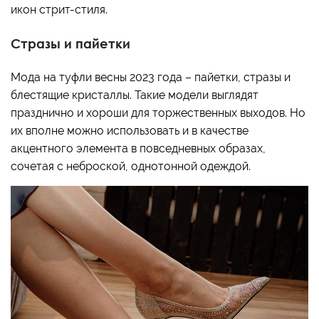
икон стрит-стиля.
Стразы и пайетки
Мода на туфли весны 2023 года – пайетки, стразы и
блестящие кристаллы. Такие модели выглядят
празднично и хороши для торжественных выходов. Но
их вполне можно использовать и в качестве
акцентного элемента в повседневных образах,
сочетая с неброской, однотонной одеждой.