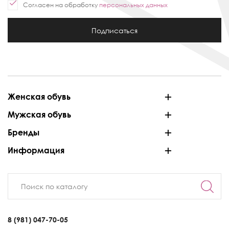
Согласен на обработку
персональных данных
Подписаться
Женская обувь
Мужская обувь
Бренды
Информация
8 (981) 047-70-05