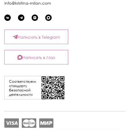
info@kristina-milan.com
Написать в Telegram
Написать в Max
Соответствуем
стандарту
безопасной
деятельности