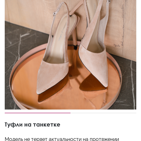
Туфли на танкетке
Модель не теряет актуальности на протяжении