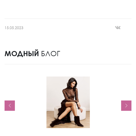
15.05.2023
МОДНЫЙ
БЛОГ