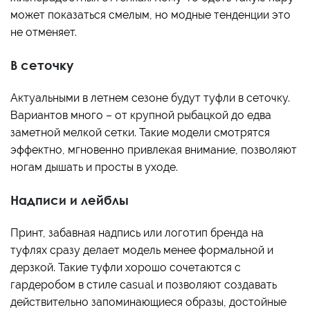
может показаться смелым, но модные тенденции это
не отменяет.
В сеточку
Актуальными в летнем сезоне будут туфли в сеточку.
Вариантов много – от крупной рыбацкой до едва
заметной мелкой сетки. Такие модели смотрятся
эффектно, мгновенно привлекая внимание, позволяют
ногам дышать и просты в уходе.
Надписи и лейблы
Принт, забавная надпись или логотип бренда на
туфлях сразу делает модель менее формальной и
дерзкой. Такие туфли хорошо сочетаются с
гардеробом в стиле casual и позволяют создавать
действительно запоминающиеся образы, достойные