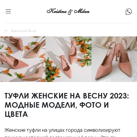
Женский блог
ТУФЛИ ЖЕНСКИЕ НА ВЕСНУ 2023:
МОДНЫЕ МОДЕЛИ, ФОТО И
ЦВЕТА
Женские туфли на улицах города символизируют