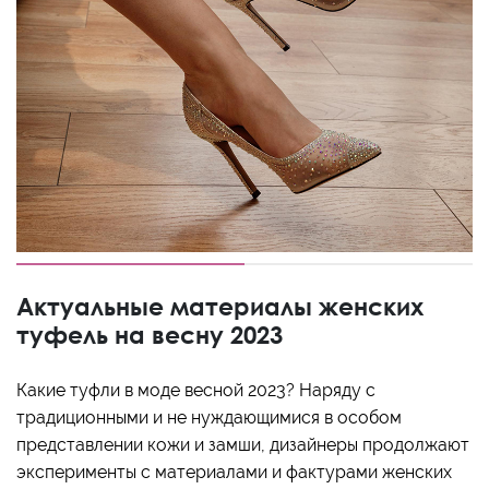
Актуальные материалы женских
туфель на весну 2023
Какие туфли в моде весной 2023? Наряду с
традиционными и не нуждающимися в особом
представлении кожи и замши, дизайнеры продолжают
эксперименты с материалами и фактурами женских