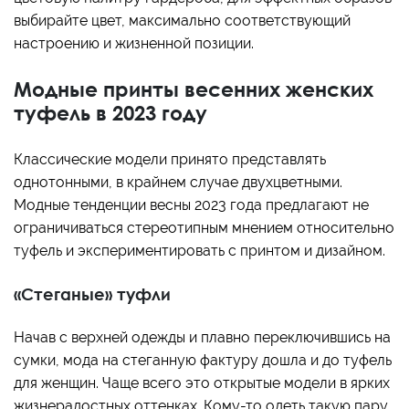
выбирайте цвет, максимально соответствующий
настроению и жизненной позиции.
Модные принты весенних женских
туфель в 2023 году
Классические модели принято представлять
однотонными, в крайнем случае двухцветными.
Модные тенденции весны 2023 года предлагают не
ограничиваться стереотипным мнением относительно
туфель и экспериментировать с принтом и дизайном.
«Стеганые» туфли
Начав с верхней одежды и плавно переключившись на
сумки, мода на стеганную фактуру дошла и до туфель
для женщин. Чаще всего это открытые модели в ярких
жизнерадостных оттенках. Кому-то одеть такую пару