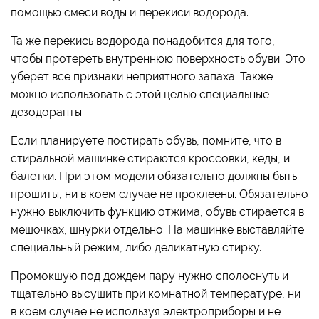
помощью смеси воды и перекиси водорода.
Та же перекись водорода понадобится для того,
чтобы протереть внутреннюю поверхность обуви. Это
уберет все признаки неприятного запаха. Также
можно использовать с этой целью специальные
дезодоранты.
Если планируете постирать обувь, помните, что в
стиральной машинке стираются кроссовки, кеды, и
балетки. При этом модели обязательно должны быть
прошиты, ни в коем случае не проклеены. Обязательно
нужно выключить функцию отжима, обувь стирается в
мешочках, шнурки отдельно. На машинке выставляйте
специальный режим, либо деликатную стирку.
Промокшую под дождем пару нужно сполоснуть и
тщательно высушить при комнатной температуре, ни
в коем случае не используя электроприборы и не