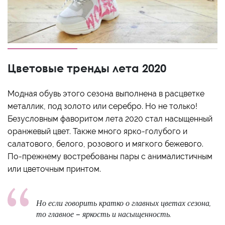
Цветовые тренды лета 2020
Модная обувь этого сезона выполнена в расцветке
металлик, под золото или серебро. Но не только!
Безусловным фаворитом лета 2020 стал насыщенный
оранжевый цвет. Также много ярко-голубого и
салатового, белого, розового и мягкого бежевого.
По-прежнему востребованы пары с анималистичным
или цветочным принтом.
Но если говорить кратко о главных цветах сезона,
то главное – яркость и насыщенность.