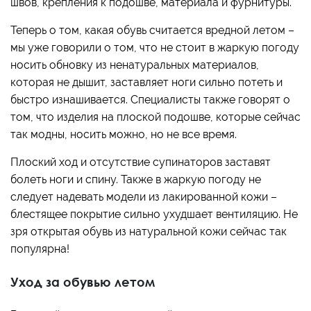
швов, крепления к подошве, материала и фурнитуры.
Теперь о том, какая обувь считается вредной летом –
мы уже говорили о том, что не стоит в жаркую погоду
носить обновку из ненатуральных материалов,
которая не дышит, заставляет ноги сильно потеть и
быстро изнашивается. Специалисты также говорят о
том, что изделия на плоской подошве, которые сейчас
так модны, носить можно, но не все время.
Плоский ход и отсутствие супинаторов заставят
болеть ноги и спину. Также в жаркую погоду не
следует надевать модели из лакированной кожи –
блестящее покрытие сильно ухудшает вентиляцию. Не
зря открытая обувь из натуральной кожи сейчас так
популярна!
Уход за обувью летом