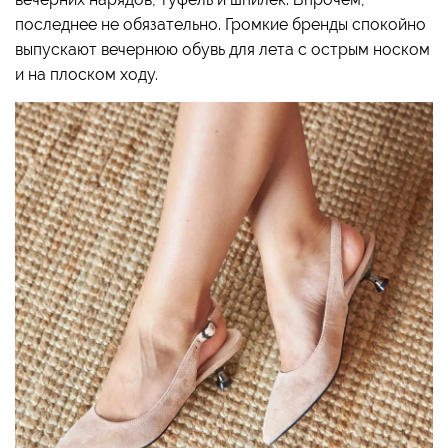
последнее не обязательно. Громкие бренды спокойно
выпускают вечернюю обувь для лета с острым носком
и на плоском ходу.