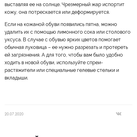
выставляя ее на солнце. Чрезмерный жар испортит
кожу, она потрескается или деформируется.
Если на кожаной обуви появились пятна, можно
удалить их с помощью лимонного сока или столового
уксуса. В случае с обувью ярких цветов помогает
обычная луковица – ее нужно разрезать и протереть
ей загрязнения. А для того, чтобы вам было удобно
ходить в новой обуви, используйте спреи-
растяжители или специальные гелевые стельки и
вкладыши.
20.07.2020