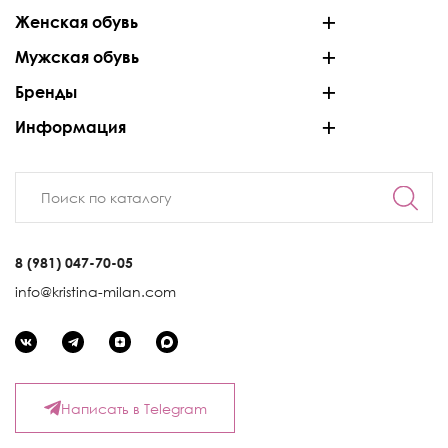
Женская обувь
Мужская обувь
Бренды
Информация
8 (981) 047-70-05
info@kristina-milan.com
Написать в Telegram