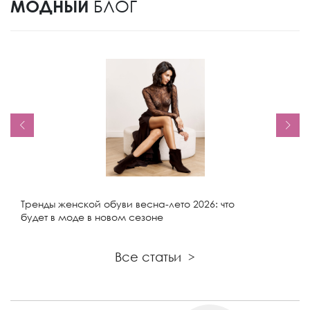
МОДНЫЙ
БЛОГ
Тренды женской обуви весна-лето 2026: что
будет в моде в новом сезоне
Все статьи
>