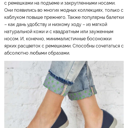
с ремешками на подъеме и закругленными носами.
Они появились во многих модных коллекциях, только с
каблуком повыше прежнего. Также популярны балетки
– как дань удобству и низкому ходу – из мягкой
натуральной кожи и с квадратным или зауженным
носом. И, конечно, минималистичные босоножки
ярких расцветок с ремешками. Способны сочетаться с
абсолютно любыми образами.