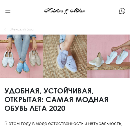
Женский блог
УДОБНАЯ, УСТОЙЧИВАЯ,
ОТКРЫТАЯ: САМАЯ МОДНАЯ
ОБУВЬ ЛЕТА 2020
В этом году в моде естественность и натуральность,