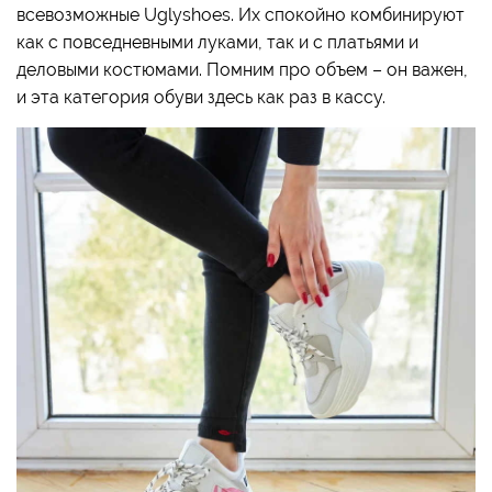
всевозможные Uglyshoes. Их спокойно комбинируют
как с повседневными луками, так и с платьями и
деловыми костюмами. Помним про объем – он важен,
и эта категория обуви здесь как раз в кассу.