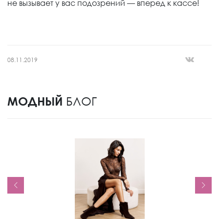
не вызывает у вас подозрений — вперед к кассе!
08.11.2019
МОДНЫЙ
БЛОГ