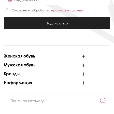
Согласен на обработку
персональных данных
Подписаться
Женская обувь
Мужская обувь
Бренды
Информация