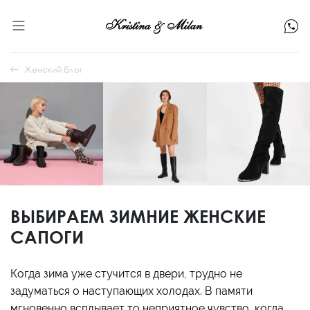
Женский блог
ВЫБИРАЕМ ЗИМНИЕ ЖЕНСКИЕ
САПОГИ
Когда зима уже стучится в двери, трудно не
задуматься о наступающих холодах. В памяти
мгновенно всплывает то неприятное чувство, когда