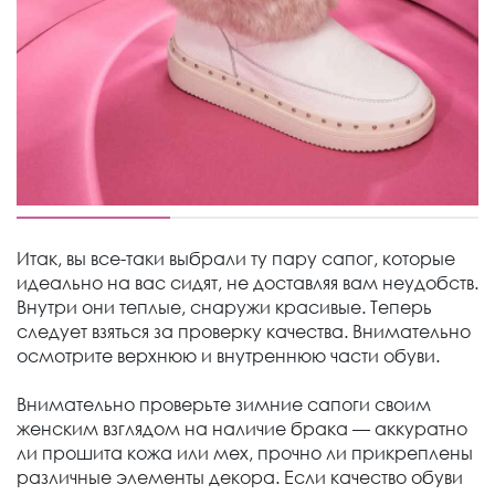
Итак, вы все-таки выбрали ту пару сапог, которые
идеально на вас сидят, не доставляя вам неудобств.
Внутри они теплые, снаружи красивые. Теперь
следует взяться за проверку качества. Внимательно
осмотрите верхнюю и внутреннюю части обуви.
Внимательно проверьте зимние сапоги своим
женским взглядом на наличие брака — аккуратно
ли прошита кожа или мех, прочно ли прикреплены
различные элементы декора. Если качество обуви