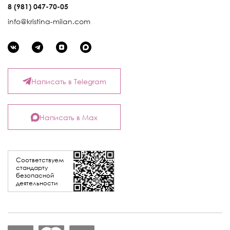
8 (981) 047-70-05
info@kristina-milan.com
Написать в Telegram
Написать в Max
Соответствуем
стандарту
безопасной
деятельности