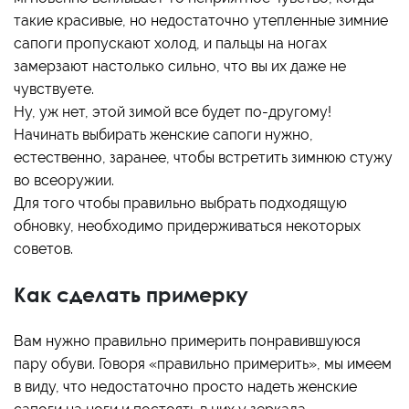
такие красивые, но недостаточно утепленные зимние
сапоги пропускают холод, и пальцы на ногах
замерзают настолько сильно, что вы их даже не
чувствуете.
Ну, уж нет, этой зимой все будет по-другому!
Начинать выбирать женские сапоги нужно,
естественно, заранее, чтобы встретить зимнюю стужу
во всеоружии.
Для того чтобы правильно выбрать подходящую
обновку, необходимо придерживаться некоторых
советов.
Как сделать примерку
Вам нужно правильно примерить понравившуюся
пару обуви. Говоря «правильно примерить», мы имеем
в виду, что недостаточно просто надеть женские