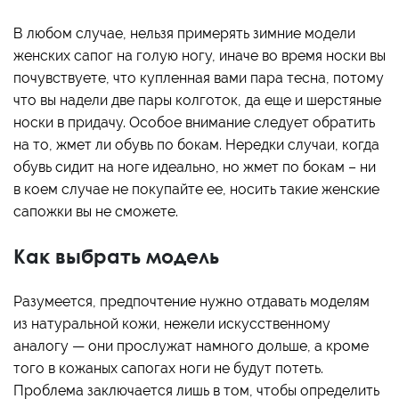
В любом случае, нельзя примерять зимние модели
женских сапог на голую ногу, иначе во время носки вы
почувствуете, что купленная вами пара тесна, потому
что вы надели две пары колготок, да еще и шерстяные
носки в придачу. Особое внимание следует обратить
на то, жмет ли обувь по бокам. Нередки случаи, когда
обувь сидит на ноге идеально, но жмет по бокам – ни
в коем случае не покупайте ее, носить такие женские
сапожки вы не сможете.
Как выбрать модель
Разумеется, предпочтение нужно отдавать моделям
из натуральной кожи, нежели искусственному
аналогу — они прослужат намного дольше, а кроме
того в кожаных сапогах ноги не будут потеть.
Проблема заключается лишь в том, чтобы определить