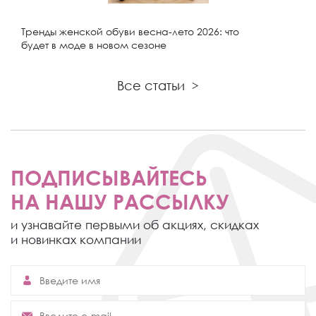
Тренды женской обуви весна-лето 2026: что
будет в моде в новом сезоне
Все статьи
>
ПОДПИСЫВАЙТЕСЬ
НА НАШУ РАССЫЛКУ
и узнавайте первыми об акциях,
скидках
и новинках компании