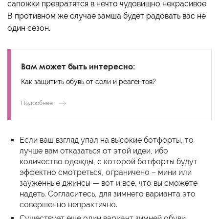
сапожки превратятся в нечто чудовищно некрасивое.
В противном же случае замша будет радовать вас не
один сезон.
Вам может быть интересно:
Как защитить обувь от соли и реагентов?
Подробнее
Если ваш взгляд упал на высокие ботфорты, то
лучше вам отказаться от этой идеи, ибо
количество одежды, с которой ботфорты будут
эффектно смотреться, ограничено – мини или
зауженные джинсы — вот и все, что вы сможете
надеть. Согласитесь, для зимнего варианта это
совершенно непрактично.
Существует еще один вариант зимней обуви,