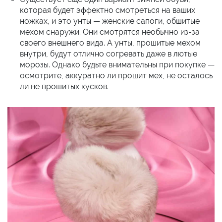
которая будет эффектно смотреться на ваших
ножках, и это унты — женские сапоги, обшитые
мехом снаружи. Они смотрятся необычно из-за
своего внешнего вида. А унты, прошитые мехом
внутри, будут отлично согревать даже в лютые
морозы. Однако будьте внимательны при покупке —
осмотрите, аккуратно ли прошит мех, не осталось
ли не прошитых кусков.