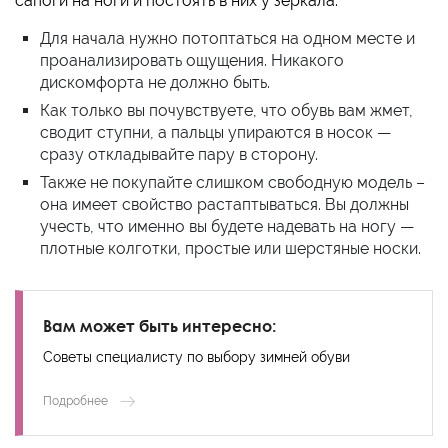
сапоги на ноги и постоять в них у зеркала.
Для начала нужно потоптаться на одном месте и
проанализировать ощущения. Никакого
дискомфорта не должно быть.
Как только вы почувствуете, что обувь вам жмет,
сводит ступни, а пальцы упираются в носок —
сразу откладывайте пару в сторону.
Также не покупайте слишком свободную модель –
она имеет свойство растаптываться. Вы должны
учесть, что именно вы будете надевать на ногу —
плотные колготки, простые или шерстяные носки.
Вам может быть интересно:
Советы специалисту по выбору зимней обуви
Подробнее