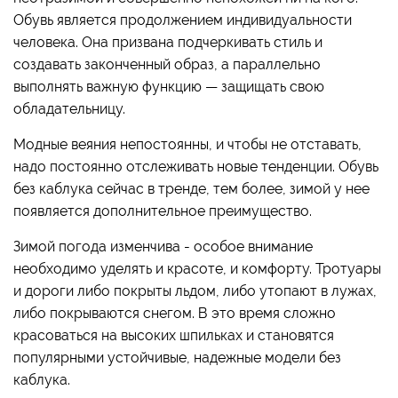
Обувь является продолжением индивидуальности
человека. Она призвана подчеркивать стиль и
создавать законченный образ, а параллельно
выполнять важную функцию — защищать свою
обладательницу.
Модные веяния непостоянны, и чтобы не отставать,
надо постоянно отслеживать новые тенденции. Обувь
без каблука сейчас в тренде, тем более, зимой у нее
появляется дополнительное преимущество.
Зимой погода изменчива - особое внимание
необходимо уделять и красоте, и комфорту. Тротуары
и дороги либо покрыты льдом, либо утопают в лужах,
либо покрываются снегом. В это время сложно
красоваться на высоких шпильках и становятся
популярными устойчивые, надежные модели без
каблука.