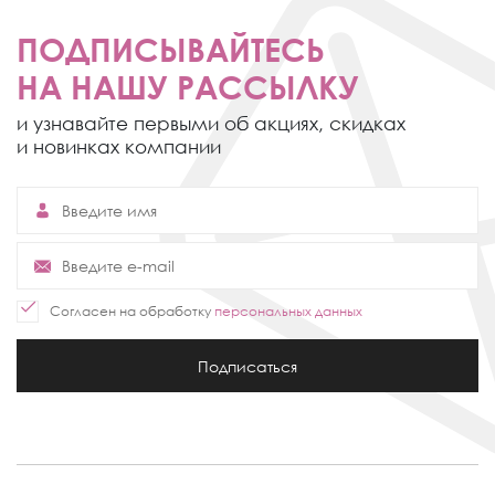
ПОДПИСЫВАЙТЕСЬ
НА НАШУ РАССЫЛКУ
и узнавайте первыми об акциях,
скидках
и новинках компании
Согласен на обработку
персональных данных
Подписаться