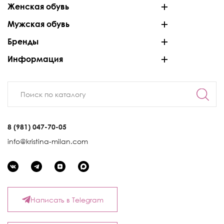
Женская обувь
Мужская обувь
Бренды
Информация
8 (981) 047-70-05
info@kristina-milan.com
Написать в Telegram