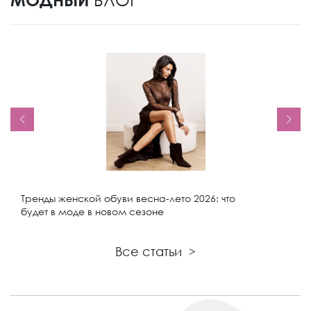
Тренды женской обуви весна-лето 2026: что
будет в моде в новом сезоне
Все статьи
>