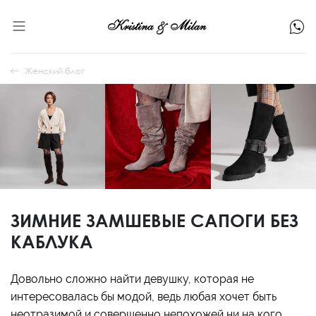
Женский блог
ЗИМНИЕ ЗАМШЕВЫЕ САПОГИ БЕЗ
КАБЛУКА
Довольно сложно найти девушку, которая не
интересовалась бы модой, ведь любая хочет быть
неотразимой и совершенно непохожей ни на кого.