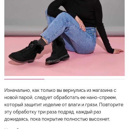
Изначально, как только вы вернулись из магазина с
новой парой, следует обработать ее нано-спреем,
который защитит изделие от влаги и грязи. Повторите
эту обработку три раза подряд, каждый раз
дожидаясь, пока покрытие полностью высохнет.