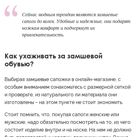
Сейчас модным трендом являются замшевые
сапоги до колен. Удобные и надежные, они подарят
ножкам комфорт и подчеркнут их
привлекательность.
Как ухаживать за замшевой
обувью?
Выбирая замшевые сапожки в онлайн-магазине, с
особым вниманием ознакомьтесь с размерной сеткой
и проверьте, из натурального ли материала они
изготовлены – на этом пункте не стоит экономить.
Стоит помнить, что, покупая сапоги женские или
мужские, надо обязательно посмотреть на то, из чего
состоит изделие внутри и на носке. На нем не должно