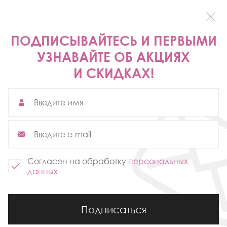
ПОДПИСЫВАЙТЕСЬ И ПЕРВЫМИ
УЗНАВАЙТЕ ОБ АКЦИЯХ
И СКИДКАХ!
Ботильоны
Согласен на обработку
персональных
данных
Подписаться