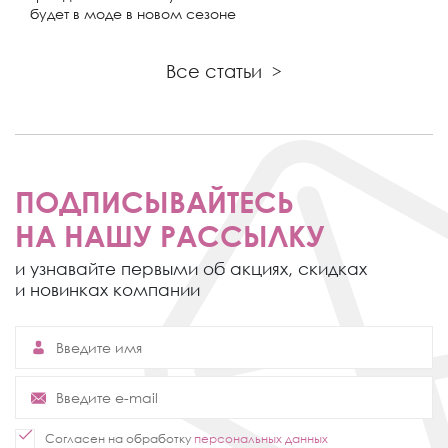
будет в моде в новом сезоне
Все статьи
>
ПОДПИСЫВАЙТЕСЬ
НА НАШУ РАССЫЛКУ
и узнавайте первыми об акциях,
скидках
и новинках компании
Согласен на обработку
персональных данных