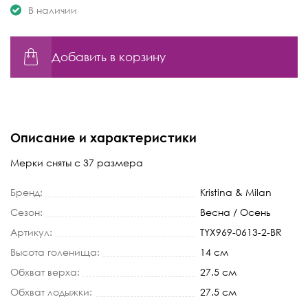
В наличии
Добавить в корзину
Описание и характеристики
Мерки сняты с 37 размера
Бренд:
Kristina & Milan
Сезон:
Весна / Осень
Артикул:
TYX969-0613-2-BR
Высота голенища:
14 см
Обхват верха:
27.5 см
Обхват лодыжки:
27.5 см