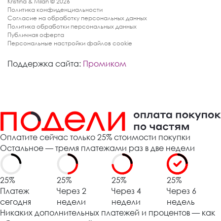
Kristina & Milan © 2026
Политика конфиденциальности
Согласие на обработку персональных данных
Политика обработки персональных данных
Публичная оферта
Персональные настройки файлов cookie
Поддержка сайта:
Промиком
Оплатите сейчас только 25% стоимости покупки
Остальное — тремя платежами раз в две недели
25%
25%
25%
25%
Платеж
Через 2
Через 4
Через 6
сегодня
недели
недели
недель
Никаких дополнительных платежей и процентов — как