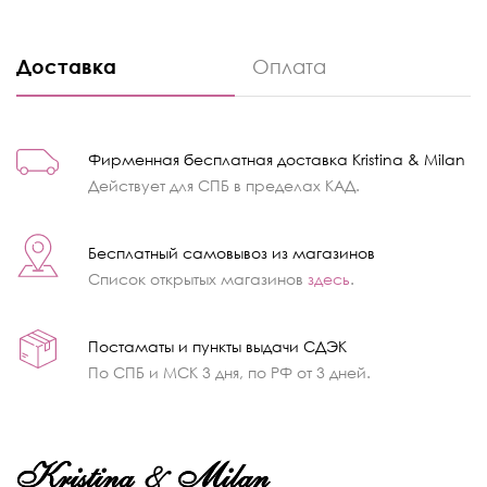
Доставка
Оплата
Фирменная бесплатная доставка Kristina & Milan
Действует для СПБ в пределах КАД.
Бесплатный самовывоз из магазинов
Список открытых магазинов
здесь
.
Постаматы и пункты выдачи СДЭК
По СПБ и МСК 3 дня, по РФ от 3 дней.