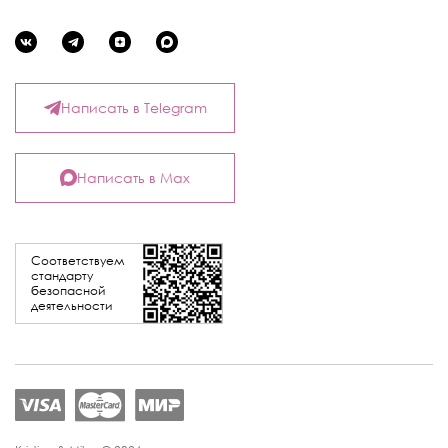
Написать в Telegram
Написать в Max
Соответствуем
стандарту
безопасной
деятельности