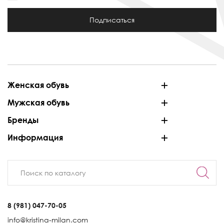
Подписаться
Женская обувь
Мужская обувь
Бренды
Информация
8 (981) 047-70-05
info@kristina-milan.com