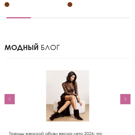
МОДНЫЙ
БЛОГ
Тренды женской обуви весна-лето 2026: что